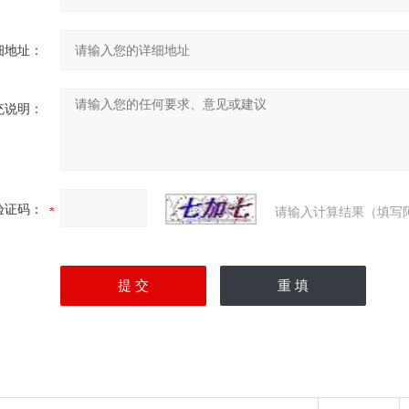
细地址：
充说明：
验证码：
请输入计算结果（填写