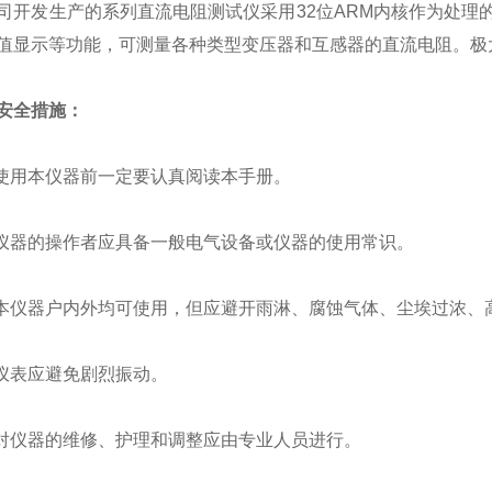
发生产的系列直流电阻测试仪采用32位ARM内核作为处理
值显示等功能，可测量各种类型变压器和互感器的直流电阻。极
安全措施：
用本仪器前一定要认真阅读本手册。
器的操作者应具备一般电气设备或仪器的使用常识。
仪器户内外均可使用，但应避开雨淋、腐蚀气体、尘埃过浓、
表应避免剧烈振动。
仪器的维修、护理和调整应由专业人员进行。