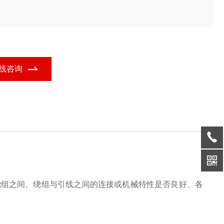
线咨询
组之间、绕组与引线之间的连接或机械特性是否良好、各