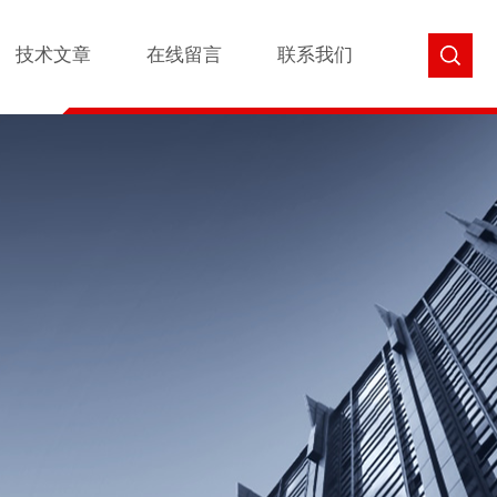
技术文章
在线留言
联系我们