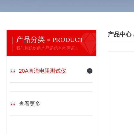
产品中心
产品分类
PRODUCT
我们相信好的产品是信誉的保证！
20A直流电阻测试仪
查看更多