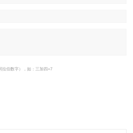
阿拉伯数字），如：三加四=7