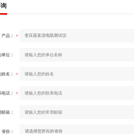
咨询
产品：
的单位：
的姓名：
系电话：
用邮箱：
省份：