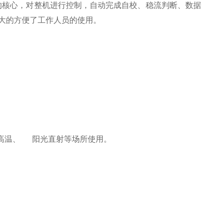
的核心，对整机进行控制，自动完成自校、稳流判断、数据
大的方便了工作人员的使用。
高温、 阳光直射等场所使用。