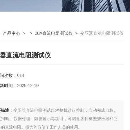
>
产品中心
> >
20A直流电阻测试仪
>
变压器直流电阻测试仪
器直流电阻测试仪
问次数：
614
新时间：
2025-12-10
要描述：
变压器直流电阻测试仪对整机进行控制，自动完成自校、
流判断、数据处理、阻值显示等功能，可测量各种类型变压器和互
器的直流电阻。极大的方便了工作人员的使用。