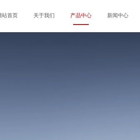
网站首页
关于我们
产品中心
新闻中心