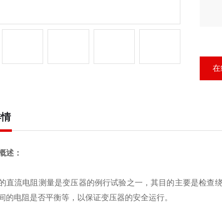
在
详情
概述：
流电阻测量是变压器的例行试验之一，其目的主要是检查绕
间的电阻是否平衡等，以保证变压器的安全运行。