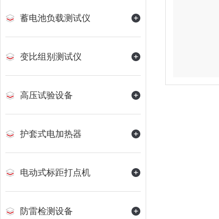
蓄电池负载测试仪
变比组别测试仪
高压试验设备
护套式电加热器
电动式标距打点机
防雷检测设备