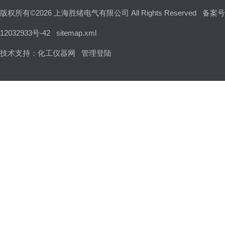
版权所有©2026 上海胜绪电气有限公司 All Rights Reserved
备案号
12032933号-42
sitemap.xml
技术支持：
化工仪器网
管理登陆