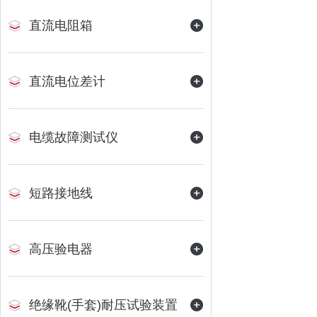
直流电阻箱
直流电位差计
电缆故障测试仪
短路接地线
高压验电器
绝缘靴(手套)耐压试验装置