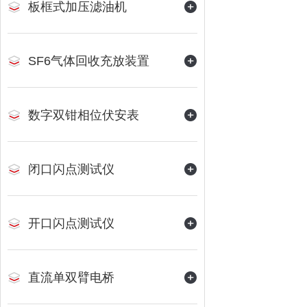
板框式加压滤油机
SF6气体回收充放装置
数字双钳相位伏安表
闭口闪点测试仪
开口闪点测试仪
直流单双臂电桥