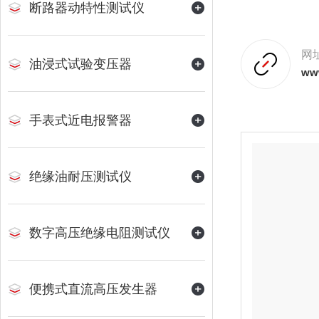
断路器动特性测试仪
网
油浸式试验变压器
www
手表式近电报警器
绝缘油耐压测试仪
数字高压绝缘电阻测试仪
便携式直流高压发生器