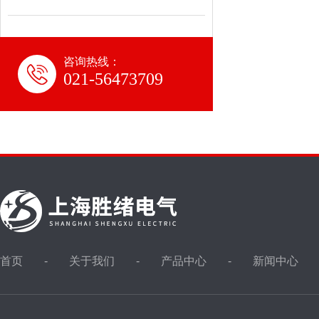
咨询热线：
021-56473709
首页
关于我们
产品中心
新闻中心