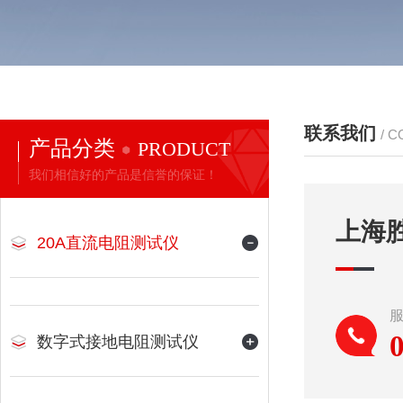
联系我们
/ 
产品分类
PRODUCT
我们相信好的产品是信誉的保证！
上海
20A直流电阻测试仪
数字式接地电阻测试仪