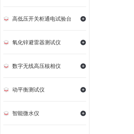
高低压开关柜通电试验台
氧化锌避雷器测试仪
数字无线高压核相仪
动平衡测试仪
智能微水仪