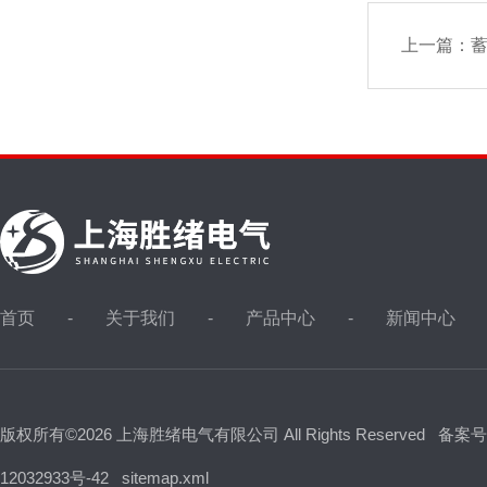
上一篇：
首页
关于我们
产品中心
新闻中心
版权所有©2026 上海胜绪电气有限公司 All Rights Reserved
备案号
12032933号-42
sitemap.xml