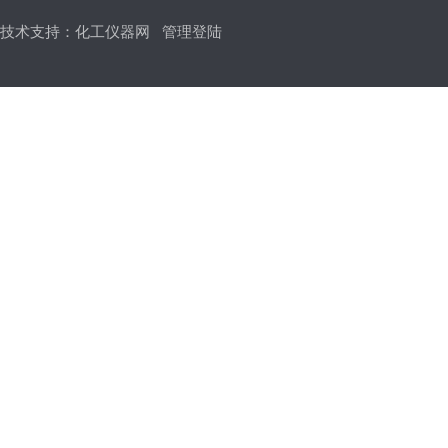
技术支持：
化工仪器网
管理登陆