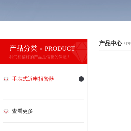
产品中心
/ 
产品分类
PRODUCT
我们相信好的产品是信誉的保证！
手表式近电报警器
查看更多