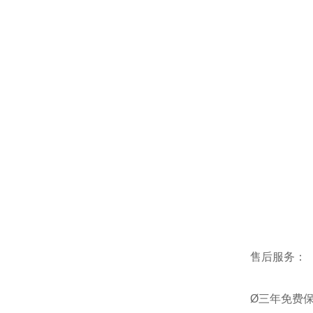
售后服务：
Ø三年免费