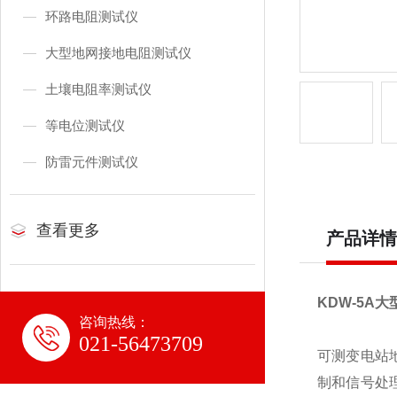
环路电阻测试仪
大型地网接地电阻测试仪
土壤电阻率测试仪
等电位测试仪
防雷元件测试仪
查看更多
产品详情
KDW-5A
咨询热线：
021-56473709
可测变电站
制和信号处