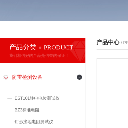
产品中心
/ 
产品分类
PRODUCT
我们相信好的产品是信誉的保证！
防雷检测设备
EST101静电电位测试仪
BZ3标准电阻
钳形接地电阻测试仪