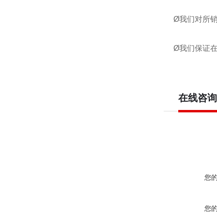
Ø我们对所
Ø我们保证
在线咨询
您
您