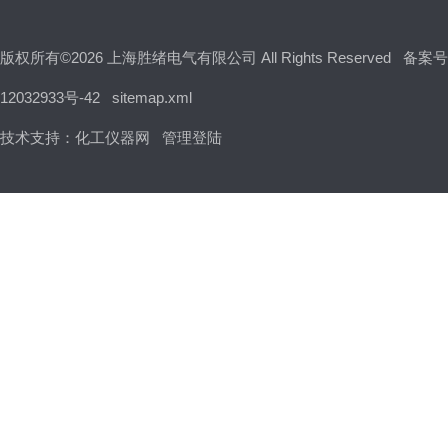
版权所有©2026 上海胜绪电气有限公司 All Rights Reserved
备案号
12032933号-42
sitemap.xml
技术支持：
化工仪器网
管理登陆