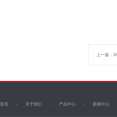
上一篇：
3
首页
关于我们
产品中心
新闻中心