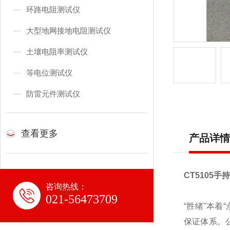
环路电阻测试仪
大型地网接地电阻测试仪
土壤电阻率测试仪
等电位测试仪
防雷元件测试仪
查看更多
产品详情
CT5105
咨询热线：
021-56473709
“胜绪"本着
保证体系。