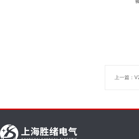
上一篇：
V