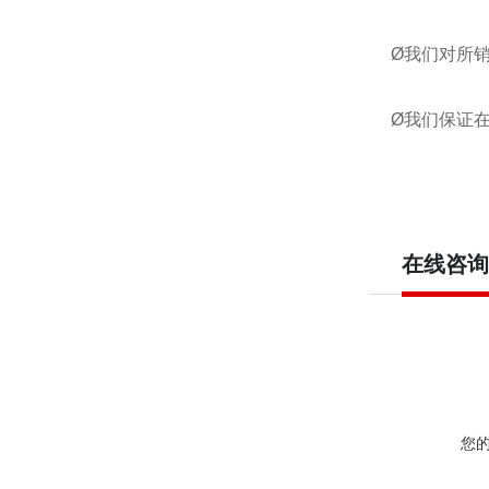
Ø我们对所
Ø我们保证
在线咨询
您