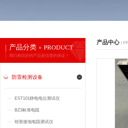
产品中心
/ 
产品分类
PRODUCT
我们相信好的产品是信誉的保证！
防雷检测设备
EST101静电电位测试仪
BZ3标准电阻
钳形接地电阻测试仪