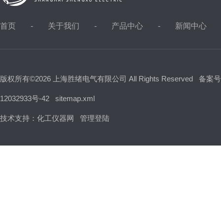
首页
关于我们
产品中心
新闻中心
版权所有©2026 上海胜绪电气有限公司 All Rights Reserved
备案号
12032933号-42
sitemap.xml
技术支持：
化工仪器网
管理登陆