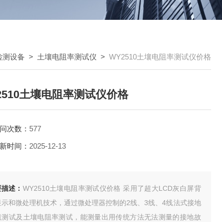
检测设备
>
土壤电阻率测试仪
>
WY2510土壤电阻率测试仪价格
2510土壤电阻率测试仪价格
问次数：
577
新时间：
2025-12-13
要描述：
WY2510土壤电阻率测试仪价格 采用了超大LCD灰白屏背
显示和微处理机技术，通过微处理器控制的2线、3线、4线法式接地
阻测试及土壤电阻率测试，能测量出用传统方法无法测量的接地故