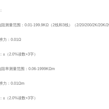
：
阻测量范围：0.01-199.9KΩ（2线和3线）（2/20/200/2K/20
力：0.01Ω
±（2.0%读数+3字）
阻率测量范围：0.06-1999KΩm
力：0.01Ωm
±（2.0%读数+3字）