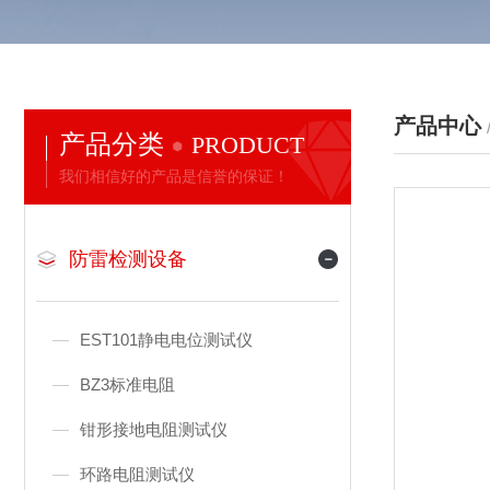
产品中心
产品分类
PRODUCT
我们相信好的产品是信誉的保证！
防雷检测设备
EST101静电电位测试仪
BZ3标准电阻
钳形接地电阻测试仪
环路电阻测试仪