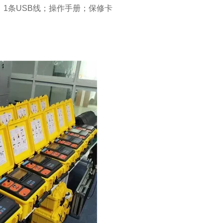
；1条USB线；操作手册；保修卡