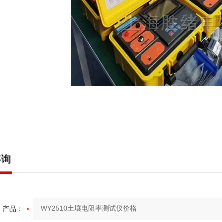
咨询
产品：