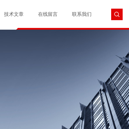
技术文章
在线留言
联系我们