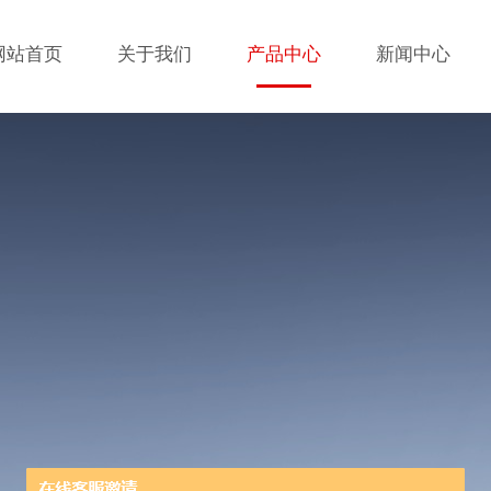
网站首页
关于我们
产品中心
新闻中心