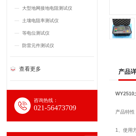
大型地网接地电阻测试仪
土壤电阻率测试仪
等电位测试仪
防雷元件测试仪
查看更多
产品
WY25
咨询热线：
021-56473709
产品特性
1、使用