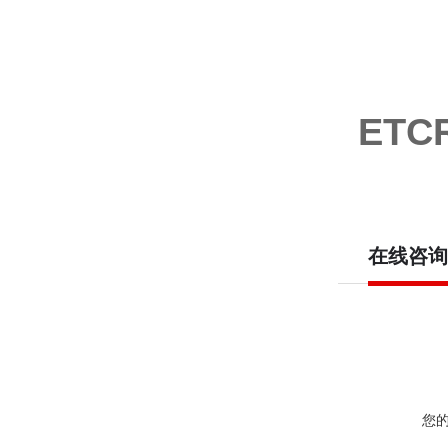
ET
在线咨询
您