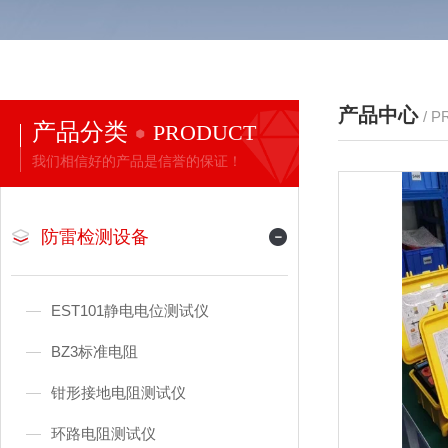
产品中心
/ 
产品分类
PRODUCT
我们相信好的产品是信誉的保证！
防雷检测设备
EST101静电电位测试仪
BZ3标准电阻
钳形接地电阻测试仪
环路电阻测试仪