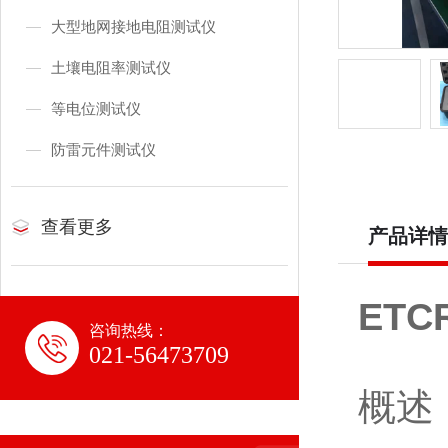
大型地网接地电阻测试仪
土壤电阻率测试仪
等电位测试仪
防雷元件测试仪
查看更多
产品详情
ET
咨询热线：
021-56473709
概述