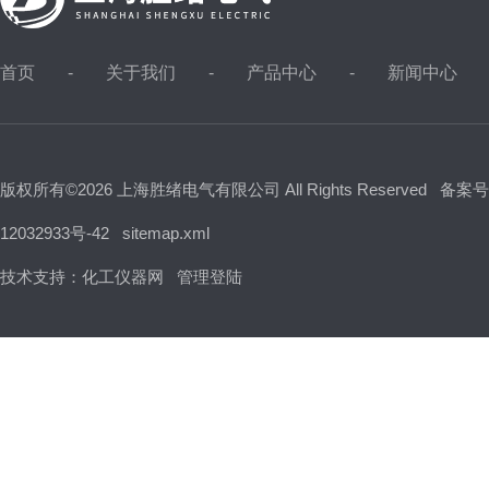
首页
关于我们
产品中心
新闻中心
版权所有©2026 上海胜绪电气有限公司 All Rights Reserved
备案号
12032933号-42
sitemap.xml
技术支持：
化工仪器网
管理登陆