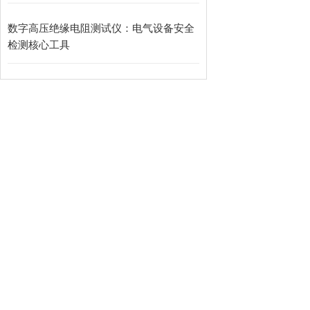
数字高压绝缘电阻测试仪：电气设备安全
检测核心工具