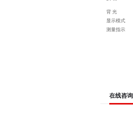
背
光
显示模式
测量指示
在线咨询