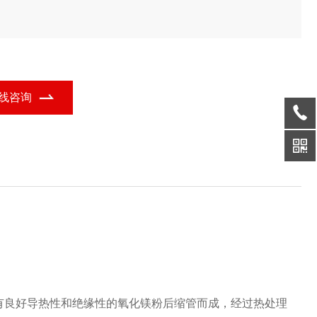
线咨询
有良好导热性和绝缘性的氧化镁粉后缩管而成，经过热处理