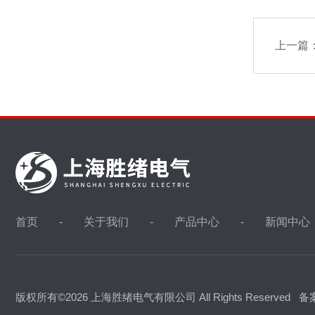
上一篇
首页
关于我们
产品中心
新闻中心
版权所有©2026 上海胜绪电气有限公司 All Rights Reserved
备