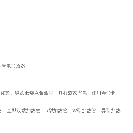
熔化盐、碱及低熔点合金等。具有热效率高、使用寿命长、
管，直型双端加热管，u型加热管，W型加热管，异型加热