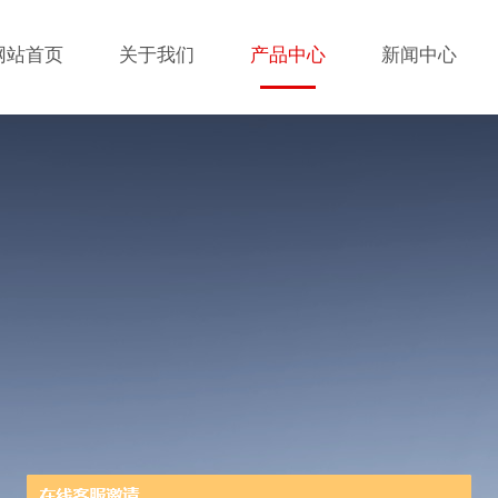
网站首页
关于我们
产品中心
新闻中心