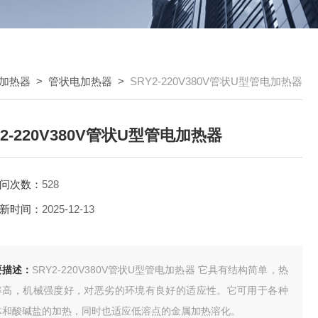
加热器
>
管状电加热器
>
SRY2-220V380V管状U型管电加热器
Y2-220V380V管状U型管电加热器
问次数：
528
新时间：
2025-12-13
要描述：
SRY2-220V380V管状U型管电加热器 它具有结构简单，热
率高，机械强度好，对恶劣的环境有良好的适应性。它可用于各种
体和酸碱盐的加热，同时也适应低溶点的金属加热溶化。