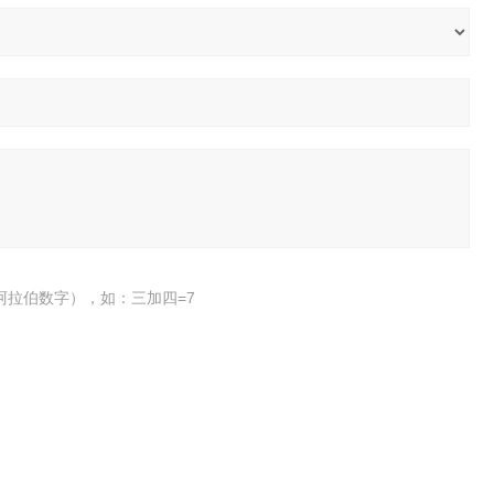
阿拉伯数字），如：三加四=7