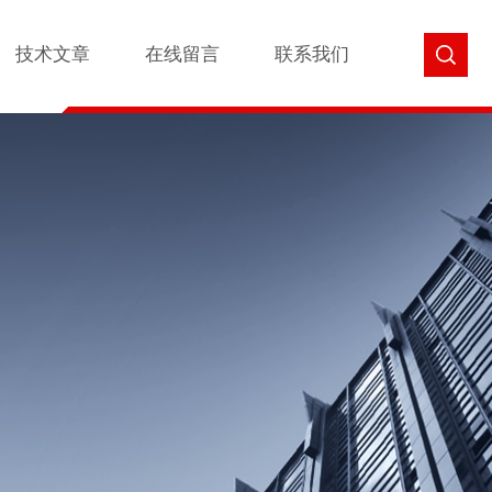
技术文章
在线留言
联系我们