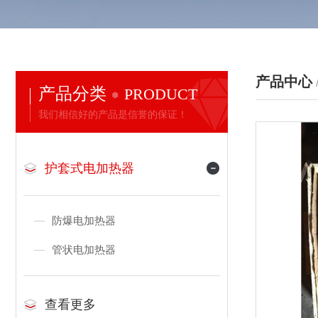
产品中心
产品分类
PRODUCT
我们相信好的产品是信誉的保证！
护套式电加热器
防爆电加热器
管状电加热器
查看更多