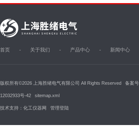
首页
关于我们
产品中心
新闻中心
版权所有©2026 上海胜绪电气有限公司 All Rights Reserved
备案号
12032933号-42
sitemap.xml
技术支持：
化工仪器网
管理登陆