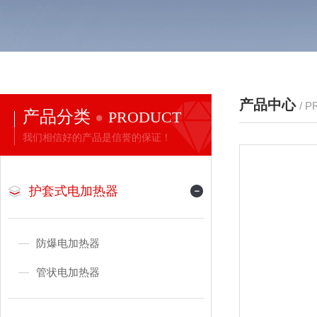
产品中心
/ 
产品分类
PRODUCT
我们相信好的产品是信誉的保证！
护套式电加热器
防爆电加热器
管状电加热器