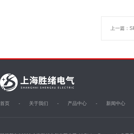
上一篇：
S
首页
关于我们
产品中心
新闻中心