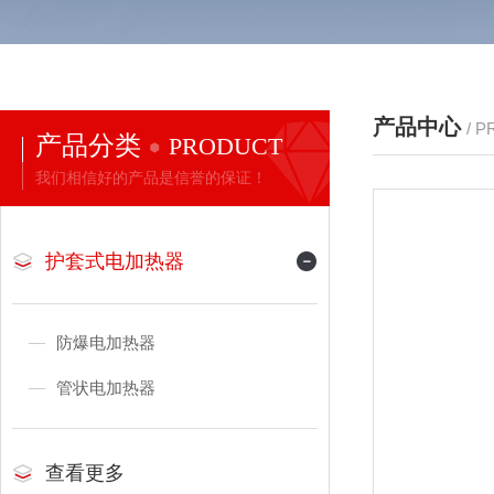
产品中心
/ 
产品分类
PRODUCT
我们相信好的产品是信誉的保证！
护套式电加热器
防爆电加热器
管状电加热器
查看更多