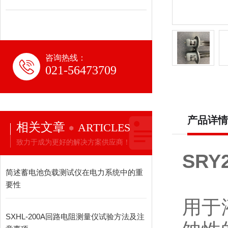
咨询热线：
021-56473709
产品详情
相关文章
ARTICLES
致力于成为更好的解决方案供应商！
SRY
简述蓄电池负载测试仪在电力系统中的重
要性
用于
SXHL-200A回路电阻测量仪试验方法及注