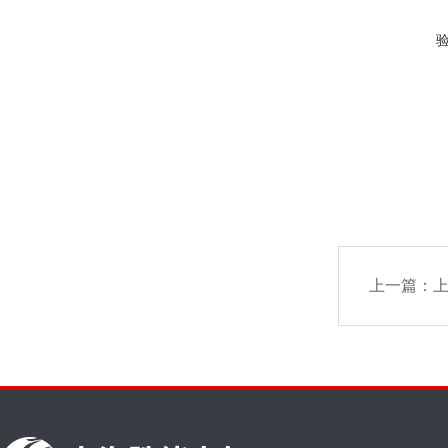
上一篇：
上