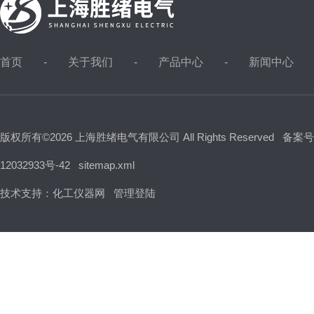
首页
关于我们
产品中心
新闻中心
版权所有©2026 上海胜绪电气有限公司 All Rights Reserved
备案号
12032933号-42
sitemap.xml
技术支持：
化工仪器网
管理登陆