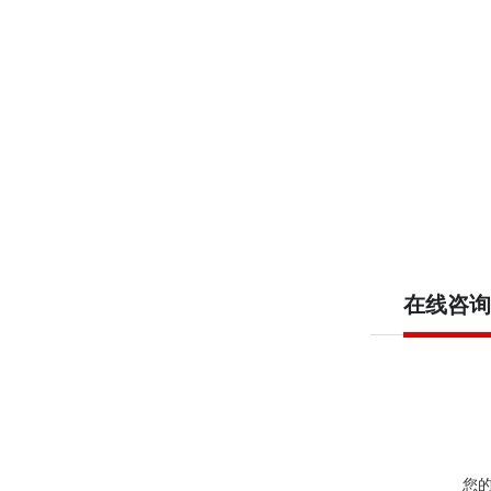
在线咨询
您