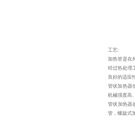
工艺:
加热管是在
经过热处理
良好的适应
管状加热器
机械强度高
管状加热器
管，螺旋式