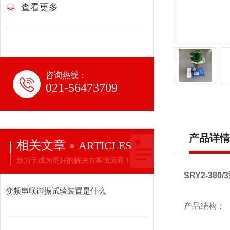
查看更多
咨询热线：
021-56473709
产品详情
相关文章
ARTICLES
致力于成为更好的解决方案供应商！
SRY2-38
变频串联谐振试验装置是什么
产品结构：