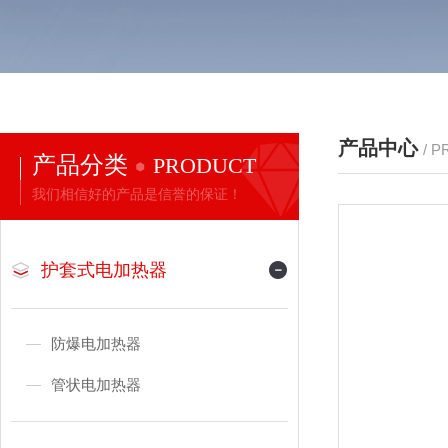
产品中心
/ 
产品分类
PRODUCT
我们相信好的产品是信誉的保证！
护套式电加热器
防爆电加热器
管状电加热器