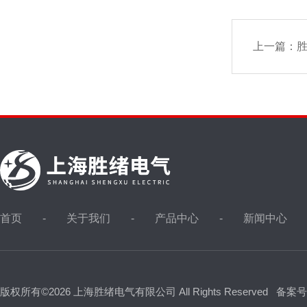
上一篇：
胜
首页
关于我们
产品中心
新闻中心
版权所有©2026 上海胜绪电气有限公司 All Rights Reserved
备案号