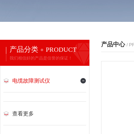
产品中心
/ 
产品分类
PRODUCT
我们相信好的产品是信誉的保证！
电缆故障测试仪
查看更多