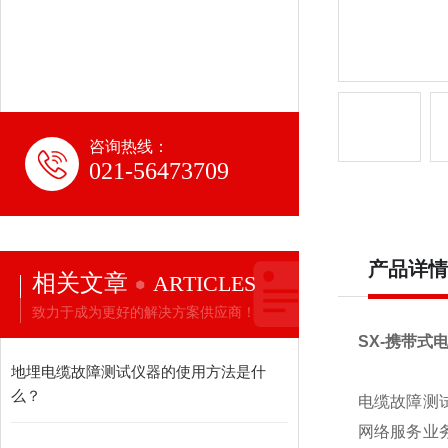
咨询热线：
021-56473709
产品详情
相关文章
ARTICLES
致力于成为更好的解决方案供应商！
SX-携带式
地埋电缆故障测试仪器的使用方法是什
么？
电缆故障测
网络服务业