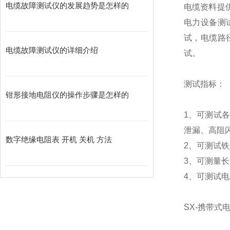
电缆故障测试仪的发展趋势是怎样的
电缆资料提供
电力设备测
试，电缆路
电缆故障测试仪的详细介绍
试。
测试指标：
​钳形接地电阻仪的操作步骤是怎样的
1、可测试
泄漏、高阻
数字绝缘电阻表 开机 关机 方法
2、可测试
3、可测量
4、可测试
SX-携带式