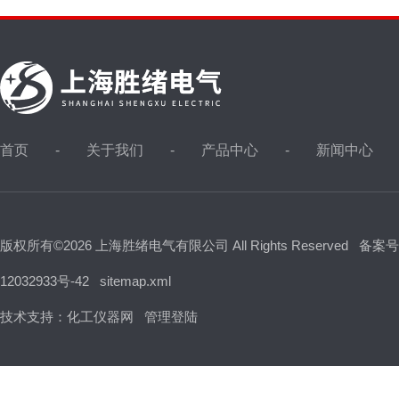
首页
关于我们
产品中心
新闻中心
版权所有©2026 上海胜绪电气有限公司 All Rights Reserved
备案号
12032933号-42
sitemap.xml
技术支持：
化工仪器网
管理登陆