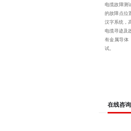
电缆故障测
的故障点位
汉字系统，
电缆寻迹及
有金属导体
试。
在线咨询