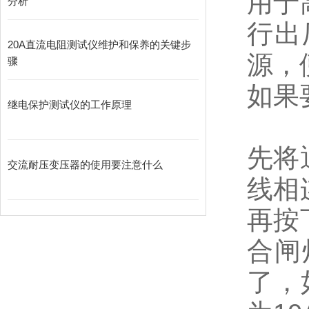
用于
分析
行出
20A直流电阻测试仪维护和保养的关键步
源，
骤
如果
继电保护测试仪的工作原理
先将
交流耐压变压器的使用要注意什么
线相
再按
合闸
了，