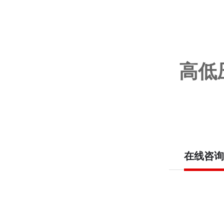
高低
在线咨询