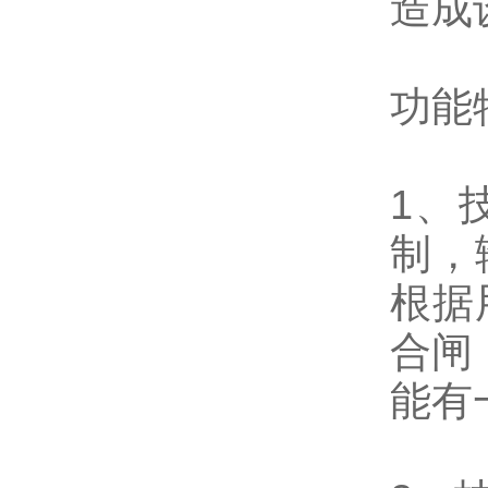
造成
功能
1、
制，
根据
合闸
能有