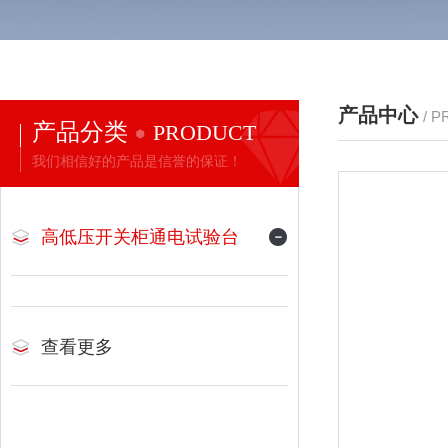
产品中心
/ 
产品分类
PRODUCT
我们相信好的产品是信誉的保证！
高低压开关柜通电试验台
查看更多