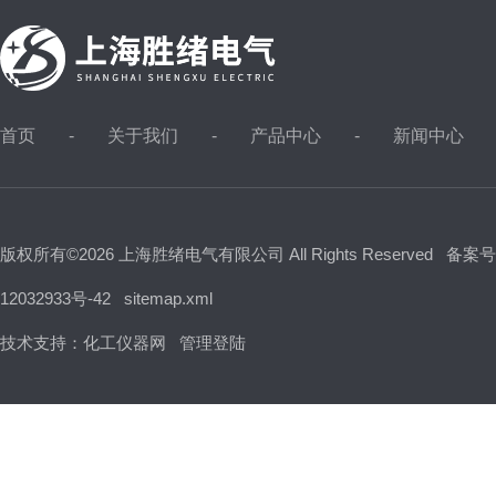
首页
关于我们
产品中心
新闻中心
版权所有©2026 上海胜绪电气有限公司 All Rights Reserved
备案号
12032933号-42
sitemap.xml
技术支持：
化工仪器网
管理登陆