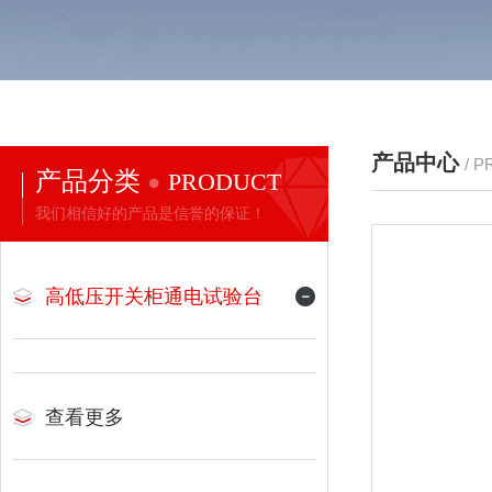
产品中心
/ 
产品分类
PRODUCT
我们相信好的产品是信誉的保证！
高低压开关柜通电试验台
查看更多