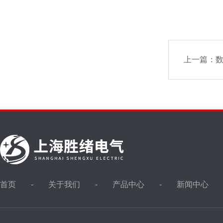
上一篇：
首页
关于我们
产品中心
新闻中心