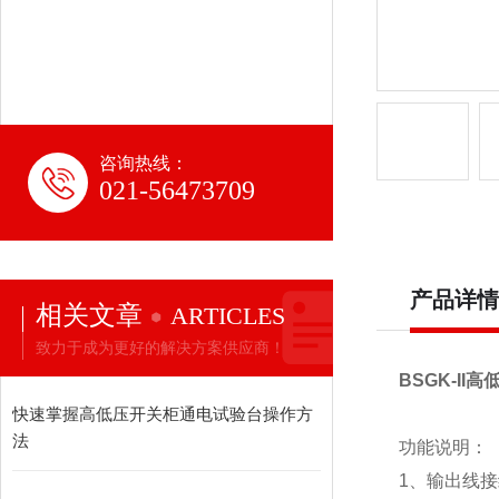
咨询热线：
021-56473709
产品详情
相关文章
ARTICLES
致力于成为更好的解决方案供应商！
BSGK-I
快速掌握高低压开关柜通电试验台操作方
法
功能说明：
1、输出线接