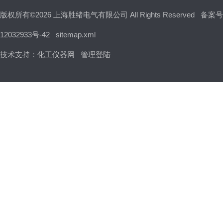
版权所有©2026 上海胜绪电气有限公司 All Rights Reserved
备案号
12032933号-42
sitemap.xml
技术支持：
化工仪器网
管理登陆