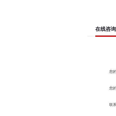
在线咨询
您
您
联