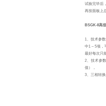
试验完毕后
再按面板上
BSGK-I
1、技术参数
中1 – 5
最好每次只
2、技术参数
值），
3、三相转换