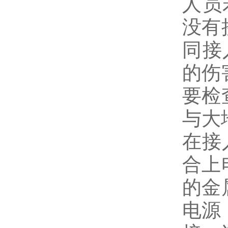
人员
没有
同接
的伤
要检
与大
在接
合上
的金
电源