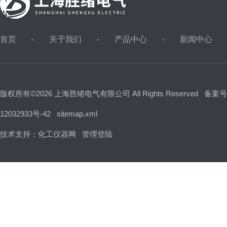
首页
关于我们
产品中心
新闻中心
版权所有©2026 上海胜绪电气有限公司 All Rights Reserved
备案号
12032933号-42
sitemap.xml
技术支持：
化工仪器网
管理登陆