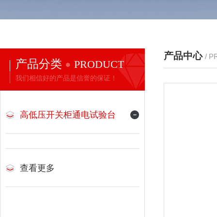
产品中心
/ 
产品分类
PRODUCT
我们相信好的产品是信誉的保证！
高低压开关柜通电试验台
查看更多