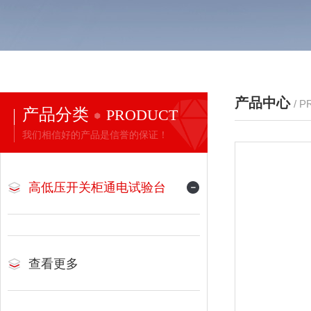
产品中心
/ 
产品分类
PRODUCT
我们相信好的产品是信誉的保证！
高低压开关柜通电试验台
查看更多