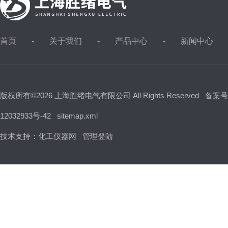
首页
关于我们
产品中心
新闻中心
版权所有©2026 上海胜绪电气有限公司 All Rights Reserved
备案号
12032933号-42
sitemap.xml
技术支持：
化工仪器网
管理登陆