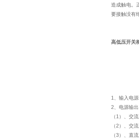
造成触电。
要接触没有
高低压开关
1、输入电源
2、电源输出
（1）、交流电
（2）、交流
（3）、直流