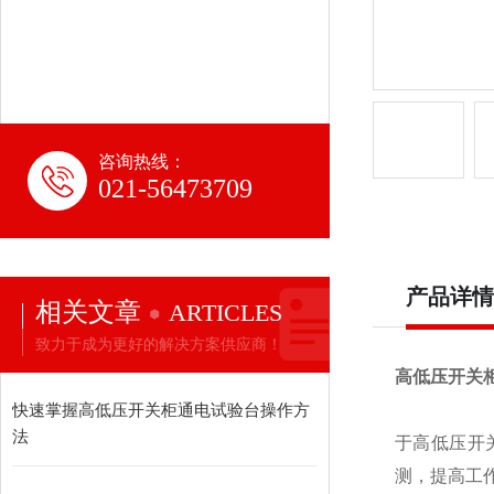
咨询热线：
021-56473709
产品详情
相关文章
ARTICLES
致力于成为更好的解决方案供应商！
高低压开关
快速掌握高低压开关柜通电试验台操作方
法
于高低压开
测，提高工