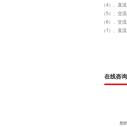
（4）、直流
（5）、交流
（6）、交流
（7）、直流
在线咨询
您