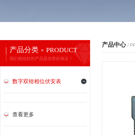
产品中心
/ 
产品分类
PRODUCT
我们相信好的产品是信誉的保证！
数字双钳相位伏安表
查看更多