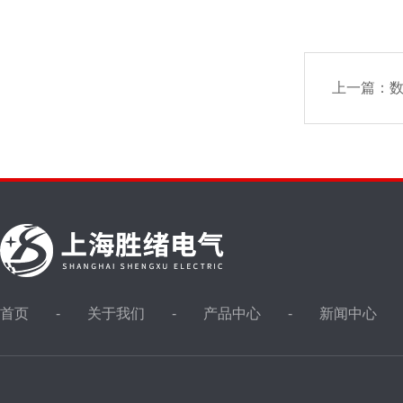
上一篇：
首页
关于我们
产品中心
新闻中心