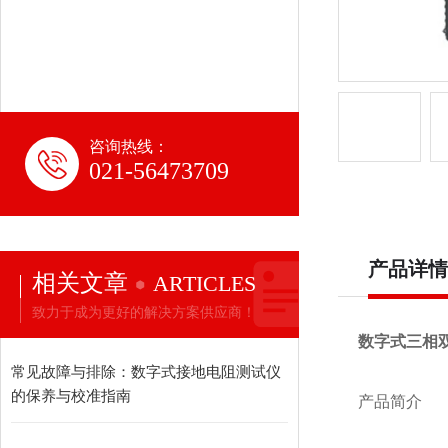
咨询热线：
021-56473709
产品详情
相关文章
ARTICLES
致力于成为更好的解决方案供应商！
数字式三相
常见故障与排除：数字式接地电阻测试仪
的保养与校准指南
产品简介