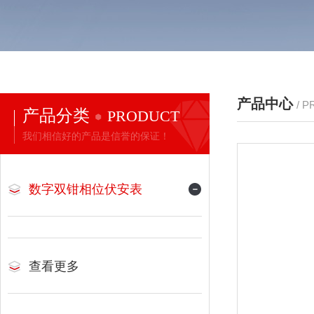
产品中心
/ 
产品分类
PRODUCT
我们相信好的产品是信誉的保证！
数字双钳相位伏安表
查看更多