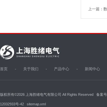
上一篇：
首页
关于我们
产品中心
新闻中心
版权所有©2026 上海胜绪电气有限公司 All Rights Reserved
备案号
12032933号-42
sitemap.xml