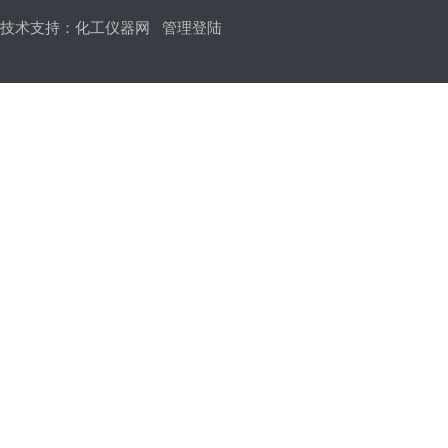
技术支持：
化工仪器网
管理登陆