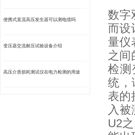
数字
便携式直流高压发生器可以测电缆吗
而设
量仪
变压器交流耐压试验设备介绍
之间
检测
高压介质损耗测试仪在电力检测的用途
统，
表的
入被
U2