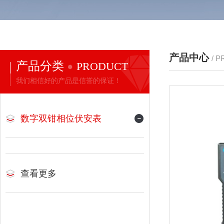
产品中心
/ 
产品分类
PRODUCT
我们相信好的产品是信誉的保证！
数字双钳相位伏安表
查看更多