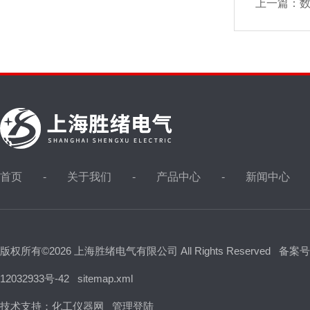
上一篇：
首页
关于我们
产品中心
新闻中心
版权所有©2026 上海胜绪电气有限公司 All Rights Reserved
备案号
12032933号-42
sitemap.xml
技术支持：
化工仪器网
管理登陆