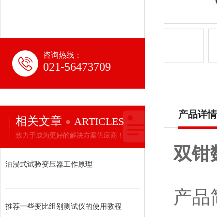
咨询热线：
021-56473709
产品详情
相关文章
ARTICLES
致力于成为更好的解决方案供应商！
双钳
油浸式试验变压器工作原理
产品
推荐一些变比组别测试仪的使用教程