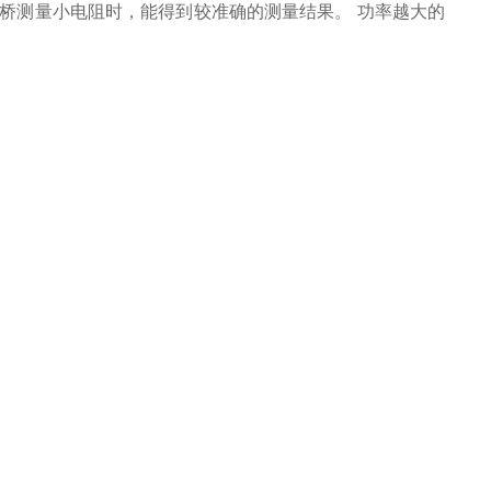
桥测量小电阻时，能得到较准确的测量结果。 功率越大的