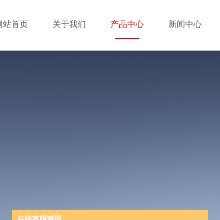
网站首页
关于我们
产品中心
新闻中心