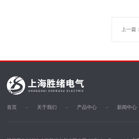
上一篇
首页
关于我们
产品中心
新闻中心