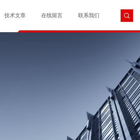
技术文章
在线留言
联系我们