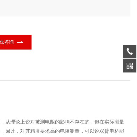
。
线咨询
同，从理论上说对被测电阻的影响不存在的，但在实际测量
的，因此，对其精度要求高的电阻测量，可以说双臂电桥能