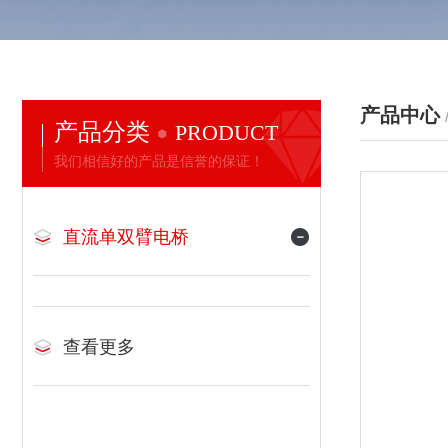
产品中心
产品分类
PRODUCT
我们相信好的产品是信誉的保证！
直流单双臂电桥
查看更多