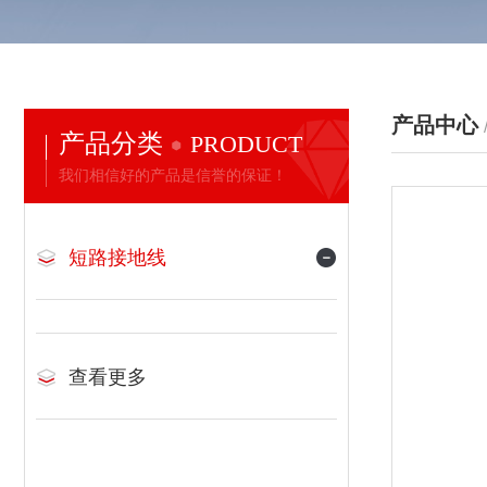
产品中心
产品分类
PRODUCT
我们相信好的产品是信誉的保证！
短路接地线
查看更多