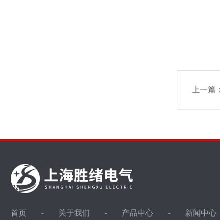
上一篇
首页
关于我们
产品中心
新闻中心