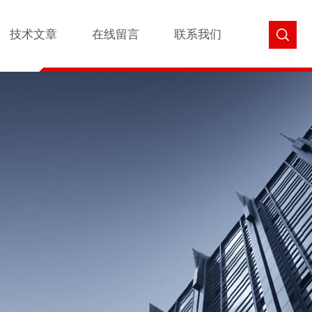
技术文章
在线留言
联系我们