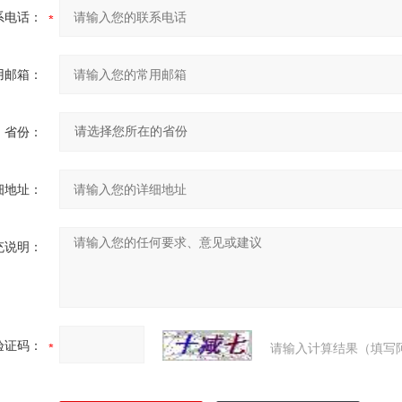
系电话：
用邮箱：
省份：
细地址：
充说明：
验证码：
请输入计算结果（填写