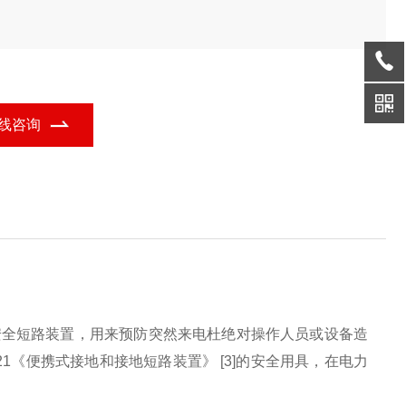
线咨询
安全短路装置，用来预防突然来电杜绝对操作人员或设备造
021《便携式接地和接地短路装置》 [3]的安全用具，在电力