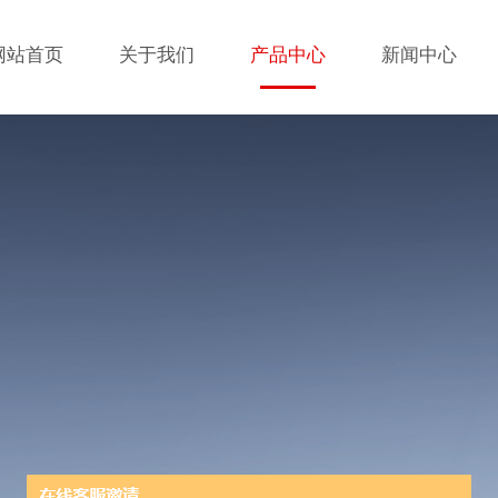
网站首页
关于我们
产品中心
新闻中心