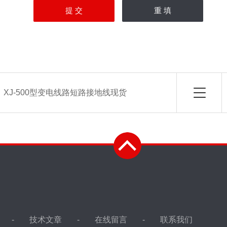
：
XJ-500型变电线路短路接地线现货
技术文章
在线留言
联系我们