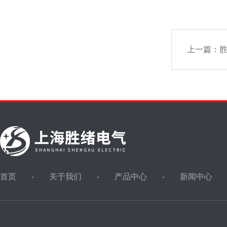
上一篇：
胜
首页
关于我们
产品中心
新闻中心