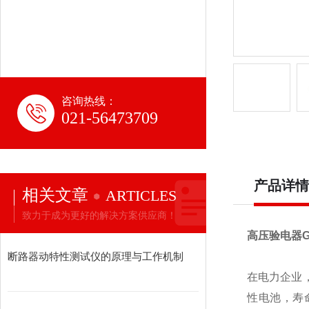
咨询热线：
021-56473709
产品详情
相关文章
ARTICLES
致力于成为更好的解决方案供应商！
高压验电器GD
断路器动特性测试仪的原理与工作机制
在电力企业
性电池，寿