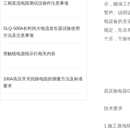
三相直流电阻测试仪操作注意事项
示，确保工
警声。说明
电设备的安
SLQ-500A长时间大电流发生器试验使用
规定，先在
方法及注意事项
个月，干燥
滑触线电源指示灯相关内容
100A高压开关回路电阻的测量方法及标准
要求
高压验电器GD
技术要求
1.施工接