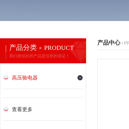
产品中心
/ 
产品分类
PRODUCT
我们相信好的产品是信誉的保证！
高压验电器
查看更多