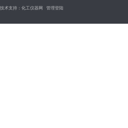
技术支持：
化工仪器网
管理登陆