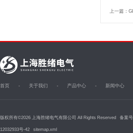
上一篇：
G
首页
关于我们
产品中心
新闻中心
版权所有©2026 上海胜绪电气有限公司 All Rights Reserved
备案号
12032933号-42
sitemap.xml