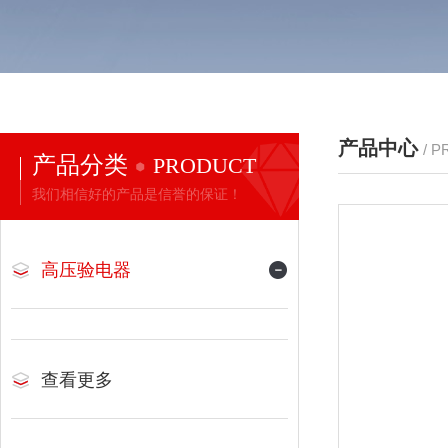
产品中心
/ 
产品分类
PRODUCT
我们相信好的产品是信誉的保证！
高压验电器
查看更多