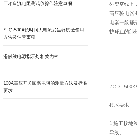
三相直流电阻测试仪操作注意事项
外架空线上
高压验电器
电器一般都
SLQ-500A长时间大电流发生器试验使用
护环止的部
方法及注意事项
滑触线电源指示灯相关内容
100A高压开关回路电阻的测量方法及标准
ZGD-150
要求
技术要求
1.施工接
导线。