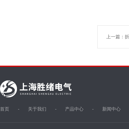
上一篇：
首页
关于我们
产品中心
新闻中心