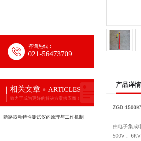
咨询热线：
021-56473709
产品详情
相关文章
ARTICLES
致力于成为更好的解决方案供应商！
ZGD-150
断路器动特性测试仪的原理与工作机制
由电子集成电
500V 、6