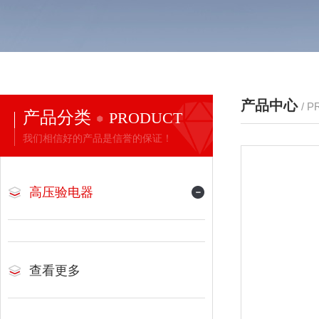
产品中心
/ 
产品分类
PRODUCT
我们相信好的产品是信誉的保证！
高压验电器
查看更多