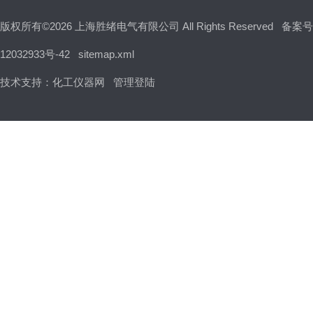
版权所有©2026 上海胜绪电气有限公司 All Rights Reserved
备案号
12032933号-42
sitemap.xml
技术支持：
化工仪器网
管理登陆