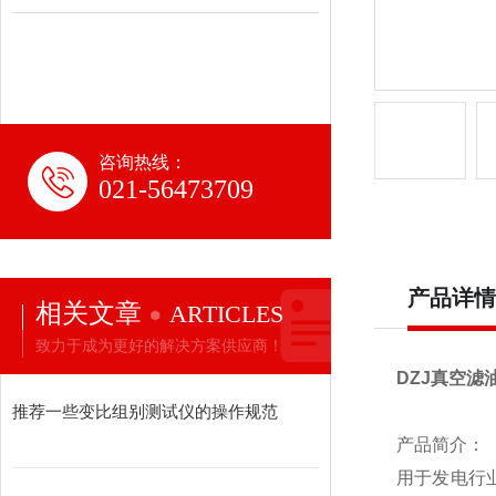
咨询热线：
021-56473709
产品详情
相关文章
ARTICLES
致力于成为更好的解决方案供应商！
DZJ真空滤
推荐一些变比组别测试仪的操作规范
产品简介：
用于发电行