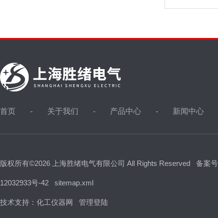
首页
关于我们
产品中心
新闻中心
版权所有©2026 上海胜绪电气有限公司 All Rights Reserved
备案号
12032933号-42
sitemap.xml
技术支持：
化工仪器网
管理登陆