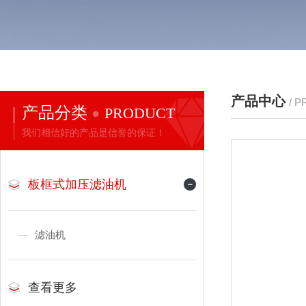
产品中心
/ 
产品分类
PRODUCT
我们相信好的产品是信誉的保证！
板框式加压滤油机
滤油机
查看更多