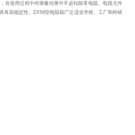
开始，在使用过程中对测量结果中不必扣除零电阻。电阻元件
有高稳定性。ZX56型电阻箱广泛适合学校、工厂和科研
。