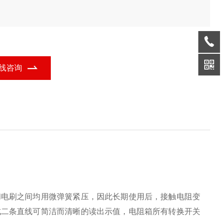
线咨询
和电刷之间均用微弹簧紧压，因此长期使用后，接触电阻变
成二条直线可简洁而清晰的读出示值，电阻箱所有转换开关