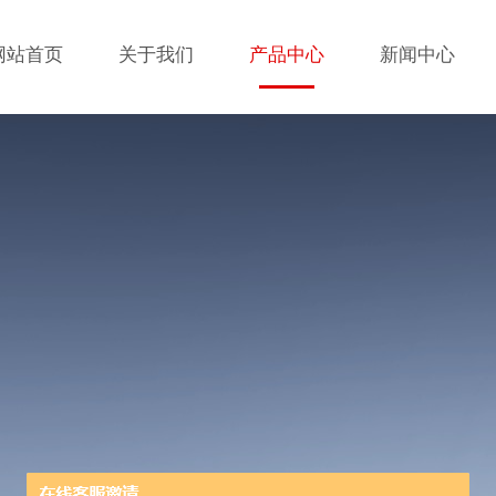
网站首页
关于我们
产品中心
新闻中心