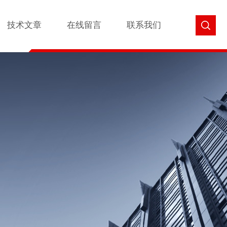
技术文章
在线留言
联系我们