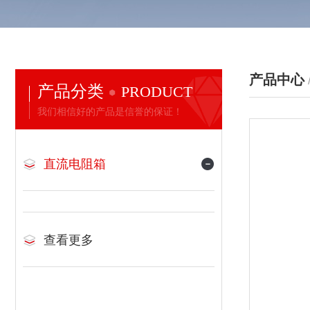
产品中心
产品分类
PRODUCT
我们相信好的产品是信誉的保证！
直流电阻箱
查看更多