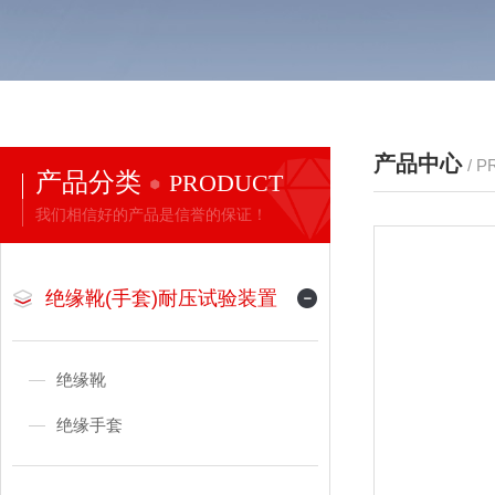
产品中心
/ 
产品分类
PRODUCT
我们相信好的产品是信誉的保证！
绝缘靴(手套)耐压试验装置
绝缘靴
绝缘手套