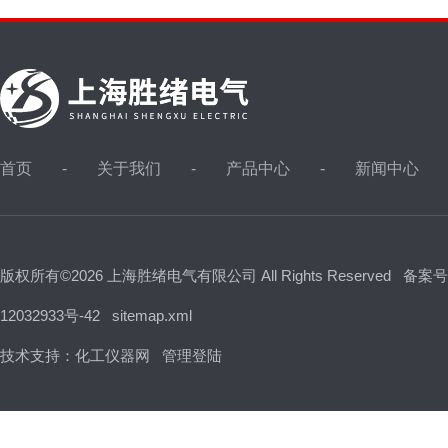
首页
关于我们
产品中心
新闻中心
版权所有©2026 上海胜绪电气有限公司 All Rights Reserved
备案号
12032933号-42
sitemap.xml
技术支持：
化工仪器网
管理登陆