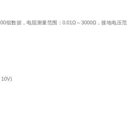
数据，电阻测量范围：0.01Ω～3000Ω，接地电压范
10V)