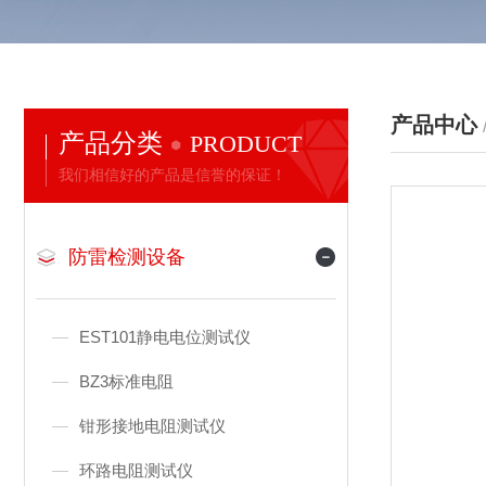
产品中心
产品分类
PRODUCT
我们相信好的产品是信誉的保证！
防雷检测设备
EST101静电电位测试仪
BZ3标准电阻
钳形接地电阻测试仪
环路电阻测试仪