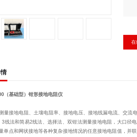
在
详情
2000（基础型）钳形接地电阻仪
测量接地电阻、土壤电阻率、接地电压、接地线漏电流、交流
、3线法和简易2线法、选择法、双钳法测量接地电阻，大口径
量单点和网状接地等各种复杂接地情况的任意接地电阻值，并联接