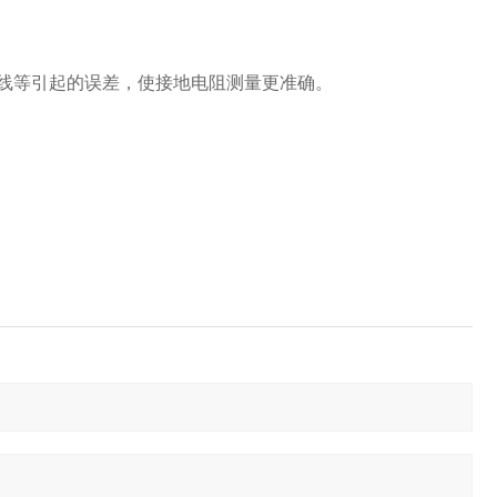
线等引起的误差，使接地电阻测量更准确。