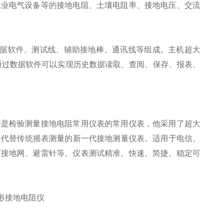
工业电气设备等的接地电阻、土壤电阻率、接地电压、交流
数据软件、测试线、辅助接地棒、通讯线等组成。主机超大
，通过数据软件可以实现历史数据读取、查阅、保存、报表、
等是检验测量接地电阻常用仪表的常用仪表，他采用了超大
是代替传统摇表测量的新一代接地测量仪表。适用于电信、
厂接地网、避雷针等。仪表测试精准、快速、简捷、稳定可