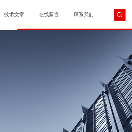
技术文章
在线留言
联系我们