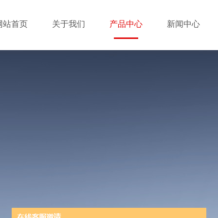
网站首页
关于我们
产品中心
新闻中心