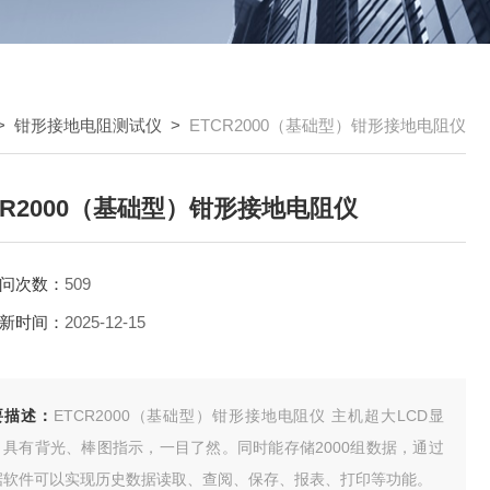
>
钳形接地电阻测试仪
>
ETCR2000（基础型）钳形接地电阻仪
CR2000（基础型）钳形接地电阻仪
问次数：
509
新时间：
2025-12-15
要描述：
ETCR2000（基础型）钳形接地电阻仪 主机超大LCD显
，具有背光、棒图指示，一目了然。同时能存储2000组数据，通过
据软件可以实现历史数据读取、查阅、保存、报表、打印等功能。