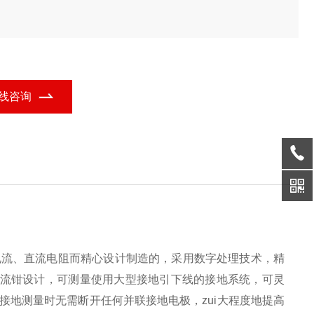
线咨询
电流、直流电阻而精心设计制造的，采用数字处理技术，精
电流钳设计，可测量使用大型接地引下线的接地系统，可灵
地测量时无需断开任何并联接地电极，zui大程度地提高