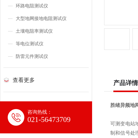
环路电阻测试仪
大型地网接地电阻测试仪
土壤电阻率测试仪
等电位测试仪
防雷元件测试仪
查看更多
产品详情
胜绪异频地
咨询热线：
021-56473709
可测变电站
制和信号处