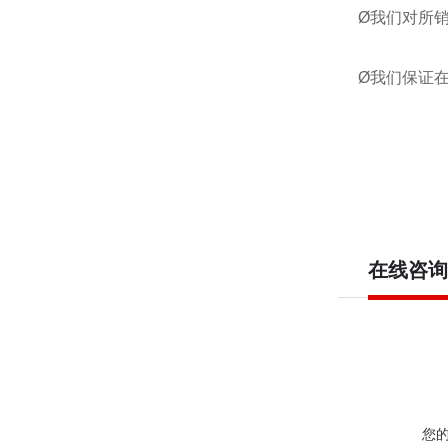
Ø我们对所
Ø我们保证
在线咨询
您