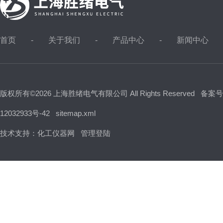
首页
关于我们
产品中心
新闻中心
版权所有©2026 上海胜绪电气有限公司 All Rights Reserved
备案号
12032933号-42
sitemap.xml
技术支持：
化工仪器网
管理登陆