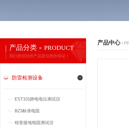
产品中心
/ 
产品分类
PRODUCT
我们相信好的产品是信誉的保证！
防雷检测设备
EST101静电电位测试仪
BZ3标准电阻
钳形接地电阻测试仪