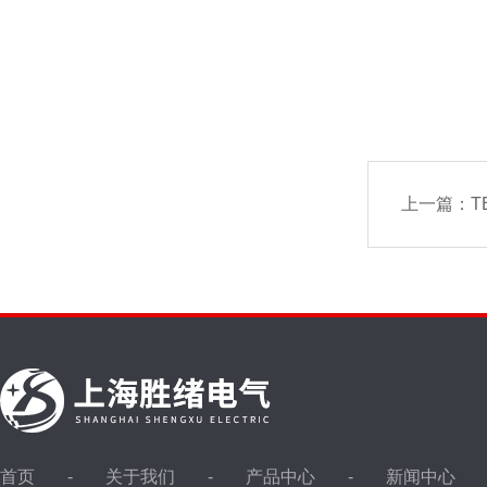
上一篇：
T
首页
关于我们
产品中心
新闻中心