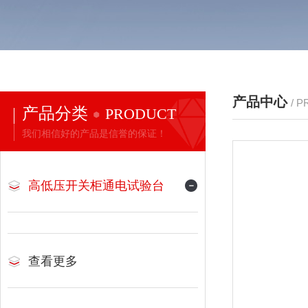
产品中心
/ 
产品分类
PRODUCT
我们相信好的产品是信誉的保证！
高低压开关柜通电试验台
查看更多