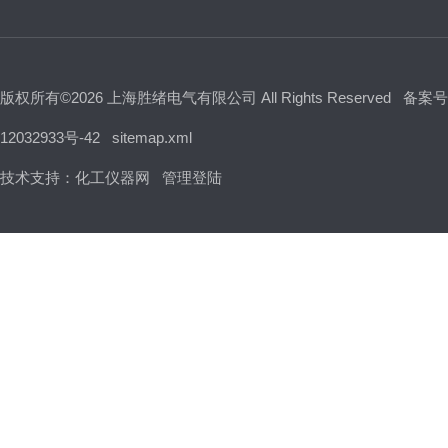
版权所有©2026 上海胜绪电气有限公司 All Rights Reserved
备案号
12032933号-42
sitemap.xml
技术支持：
化工仪器网
管理登陆