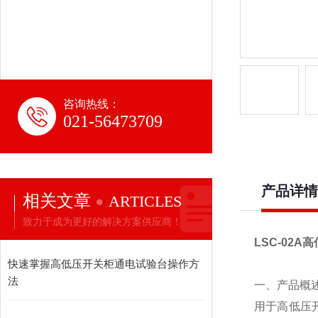
咨询热线：
021-56473709
产品详情
相关文章
ARTICLES
致力于成为更好的解决方案供应商！
LSC-02
快速掌握高低压开关柜通电试验台操作方
法
一、产品概
用于高低压