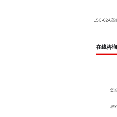
LSC-02
在线咨询
您
您