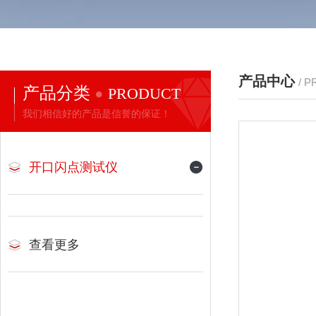
产品中心
/ 
产品分类
PRODUCT
我们相信好的产品是信誉的保证！
开口闪点测试仪
查看更多