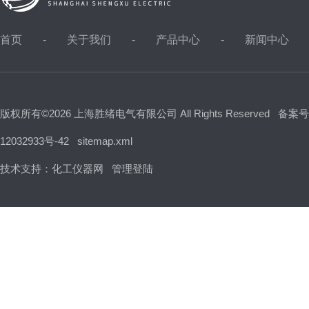
首页
关于我们
产品中心
新闻中心
版权所有©2026 上海胜绪电气有限公司 All Rights Reserved
备案号
12032933号-42
sitemap.xml
技术支持：
化工仪器网
管理登陆