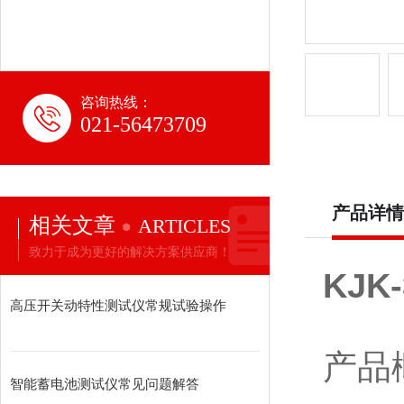
咨询热线：
021-56473709
产品详情
相关文章
ARTICLES
致力于成为更好的解决方案供应商！
KJ
高压开关动特性测试仪常规试验操作
产品
智能蓄电池测试仪常见问题解答