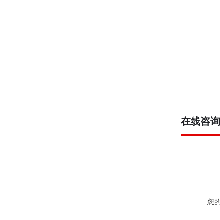
在线咨询
您