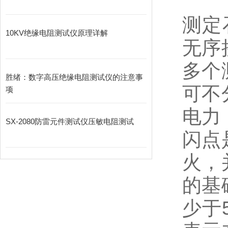
测定
10KV绝缘电阻测试仪原理详解
无序
多个
胜绪：数字高压绝缘电阻测试仪的注意事
可不
项
电力
SX-2080防雷元件测试仪压敏电阻测试
闪点
火，
的基
少于