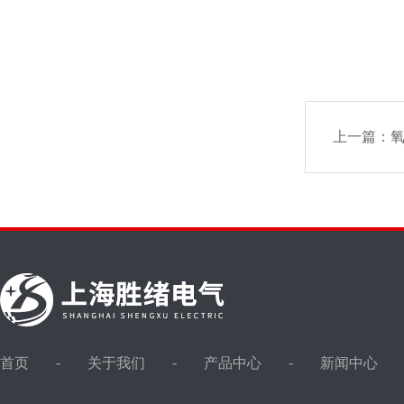
上一篇：
首页
关于我们
产品中心
新闻中心