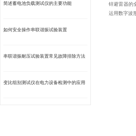
简述蓄电池负载测试仪的主要功能
锌避雷器的
运用数字波
如何安全操作串联谐振试验装置
串联谐振耐压试验装置常见故障排除方法
变比组别测试仪在电力设备检测中的应用