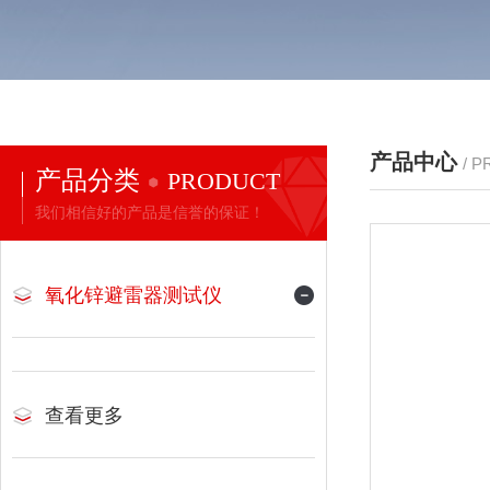
产品中心
/ 
产品分类
PRODUCT
我们相信好的产品是信誉的保证！
氧化锌避雷器测试仪
查看更多