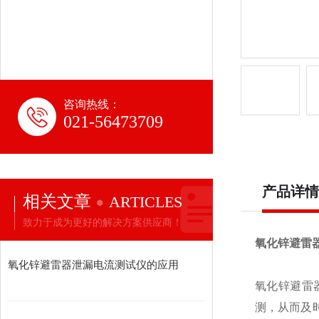
咨询热线：
021-56473709
产品详情
相关文章
ARTICLES
致力于成为更好的解决方案供应商！
氧化锌避雷
氧化锌避雷器泄漏电流测试仪的应用
氧化锌避雷
测，从而及