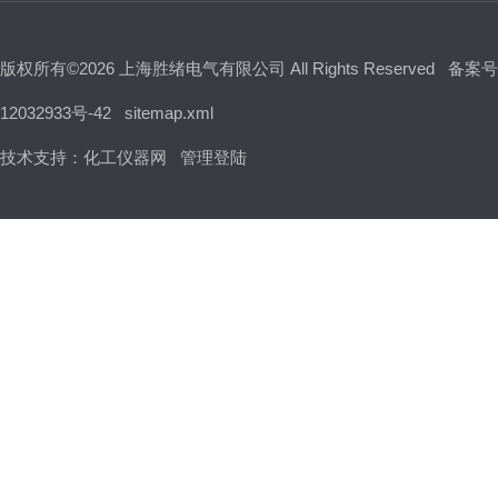
版权所有©2026 上海胜绪电气有限公司 All Rights Reserved
备案号
12032933号-42
sitemap.xml
技术支持：
化工仪器网
管理登陆