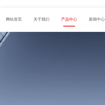
网站首页
关于我们
产品中心
新闻中心