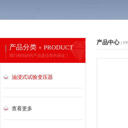
产品中心
/ 
产品分类
PRODUCT
我们相信好的产品是信誉的保证！
油浸式试验变压器
查看更多