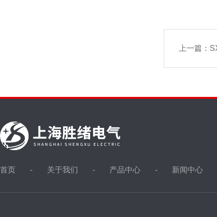
上一篇：
S
首页
关于我们
产品中心
新闻中心