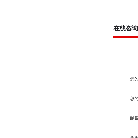
在线咨询
您
您
联