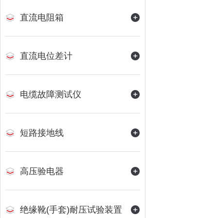
直流电阻箱
直流电位差计
电缆故障测试仪
短路接地线
高压验电器
绝缘靴(手套)耐压试验装置