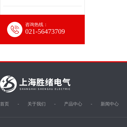
咨询热线：
021-56473709
首页
关于我们
产品中心
新闻中心