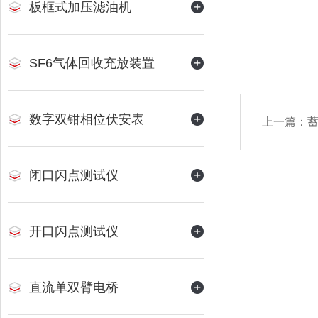
板框式加压滤油机
SF6气体回收充放装置
数字双钳相位伏安表
上一篇：
闭口闪点测试仪
开口闪点测试仪
直流单双臂电桥