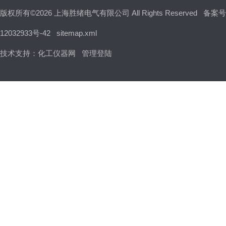
版权所有©2026 上海胜绪电气有限公司 All Rights Reserved
备案号
12032933号-42
sitemap.xml
技术支持：
化工仪器网
管理登陆