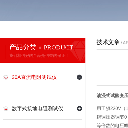
技术文章
/ A
产品分类
PRODUCT
我们相信好的产品是信誉的保证！
20A直流电阻测试仪
油浸式试验变
数字式接地电阻测试仪
用工频220V
耦调压器调节0
等倍数的电压