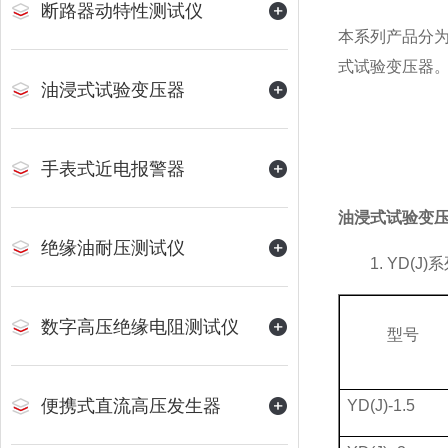
断路器动特性测试仪
本系列产品分为
式试验变压器
油浸式试验变压器
手表式近电报警器
油浸式试验变
绝缘油耐压测试仪
1. YD(J)
系
数字高压绝缘电阻测试仪
型号
便携式直流高压发生器
YD(J)-1.5