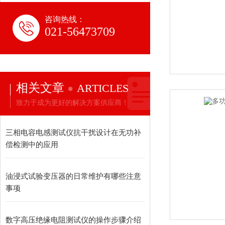
咨询热线：
021-56473709
相关文章
ARTICLES
致力于成为更好的解决方案供应商！
三相电容电感测试仪抗干扰设计在无功补
偿检测中的应用
油浸式试验变压器的日常维护有哪些注意
事项
数字高压绝缘电阻测试仪的操作步骤介绍