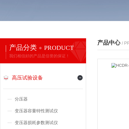
产品中心
/ 
产品分类
PRODUCT
我们相信好的产品是信誉的保证！
高压试验设备
分压器
变压器容量特性测试仪
变压器损耗参数测试仪