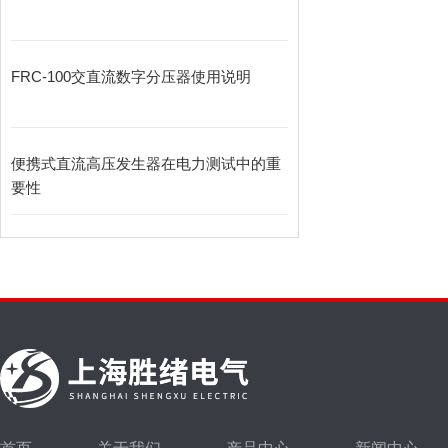
FRC-100交直流数字分压器使用说明
便携式直流高压发生器在电力测试中的重
要性