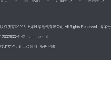
首页
关于我们
产品中心
新闻中心
版权所有©2026 上海胜绪电气有限公司 All Rights Reserved
备案号
12032933号-42
sitemap.xml
技术支持：
化工仪器网
管理登陆