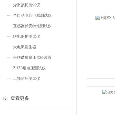
介质损耗测试仪
全自动电容电感测试仪
互感器伏安特性测试仪
继电保护测试仪
大电流发生器
串联谐振耐压试验装置
ZHZ8耐电压测试仪
工频耐压测试仪
查看更多