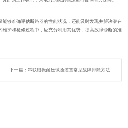
能够准确评估断路器的性能状况，还能及时发现并解决潜在
的维护和检修过程中，应充分利用其优势，提高故障诊断的准
下一篇：
串联谐振耐压试验装置常见故障排除方法