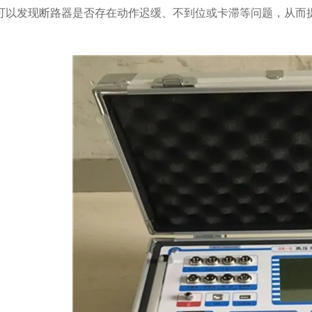
可以发现断路器是否存在动作迟缓、不到位或卡滞等问题，从而