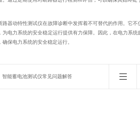
器动特性测试仪在故障诊断中发挥着不可替代的作用。它不仅
，为电力系统的安全稳定运行提供有力保障。因此，在电力系统
，确保电力系统的安全稳定运行。
：
智能蓄电池测试仪常见问题解答