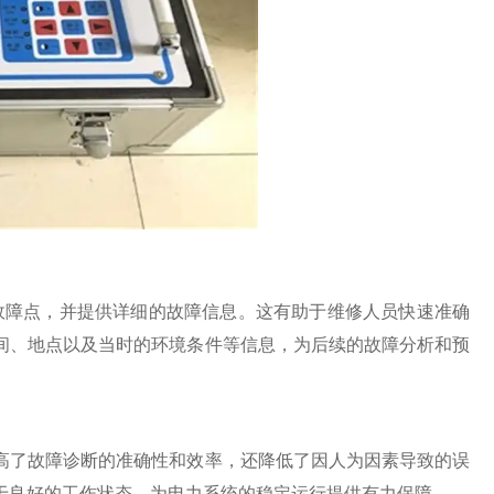
障点，并提供详细的故障信息。这有助于维修人员快速准确
间、地点以及当时的环境条件等信息，为后续的故障分析和预
了故障诊断的准确性和效率，还降低了因人为因素导致的误
于良好的工作状态，为电力系统的稳定运行提供有力保障。