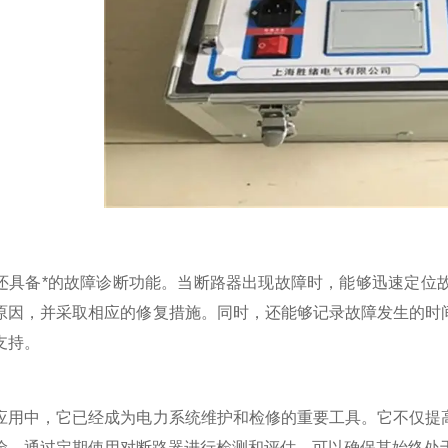
备*的故障诊断功能。当断路器出现故障时，能够迅速定位故
原因，并采取相应的修复措施。同时，还能够记录故障发生的时
支持。
中，它已经成为电力系统维护和检修的重要工具。它不仅提高
险。通过定期使用对断路器进行检测和评估，可以确保其始终处