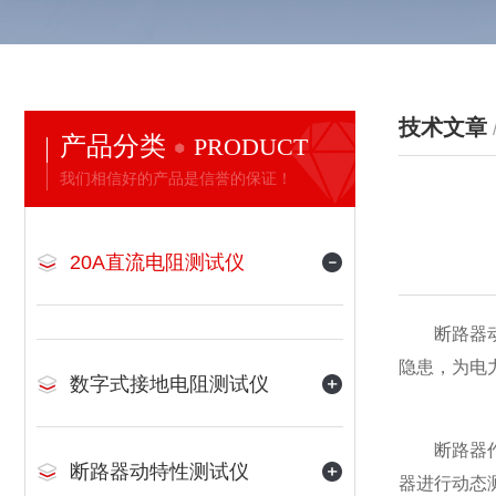
技术文章
产品分类
PRODUCT
我们相信好的产品是信誉的保证！
20A直流电阻测试仪
断路器动特
隐患，为电
数字式接地电阻测试仪
断路器作为
断路器动特性测试仪
器进行动态