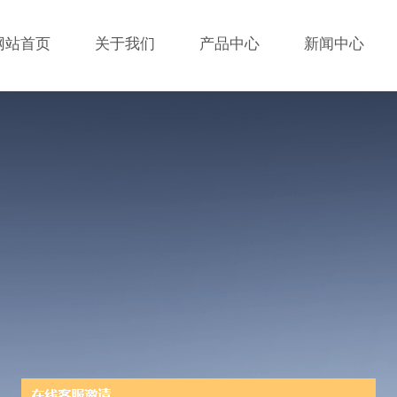
网站首页
关于我们
产品中心
新闻中心