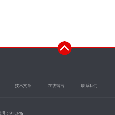
技术文章
在线留言
联系我们
案号：沪ICP备