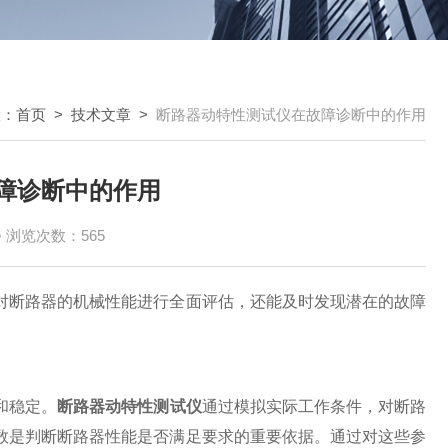
置：
首页
>
技术文章
>
断路器动特性测试仪在故障诊断中的作用
障诊断中的作用
浏览次数：565
断路器的机械性能进行全面评估，还能及时发现潜在的故障
和稳定。
断路器动特性测试仪
通过模拟实际工作条件，对断路
数是判断断路器性能是否满足要求的重要依据。通过对这些参