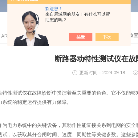
欢迎您！
来自局域网的朋友！有什么可以帮
助您的吗？
我的位
/ ARTICLE
断路器动特性测试仪在故
更新时间：2024-09-18
性测试仪在故障诊断中扮演着至关重要的角色。它不仅能够对
力系统的稳定运行提供有力保障。
电力系统中的关键设备，其动作性能直接关系到电网的安全
测试，以获取其分合闸时间、速度、同期性等关键参数。这些参