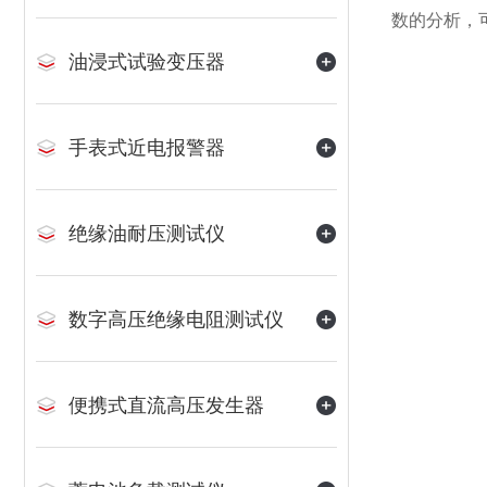
数的分析，
油浸式试验变压器
手表式近电报警器
绝缘油耐压测试仪
数字高压绝缘电阻测试仪
便携式直流高压发生器