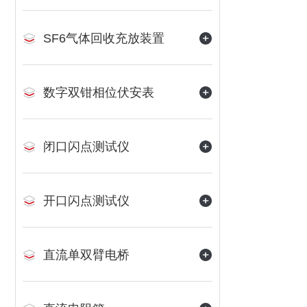
SF6气体回收充放装置
数字双钳相位伏安表
闭口闪点测试仪
开口闪点测试仪
直流单双臂电桥