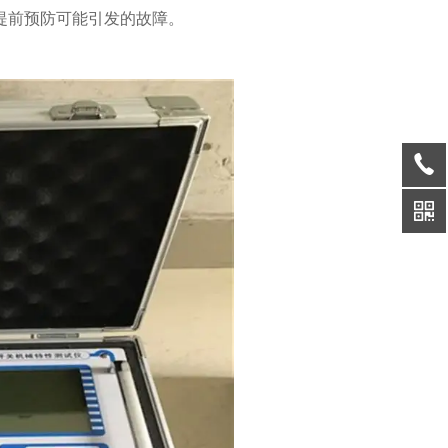
提前预防可能引发的故障。