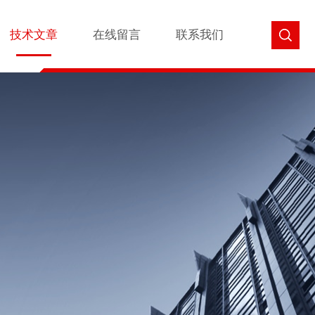
技术文章
在线留言
联系我们