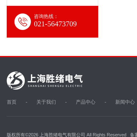
咨询热线：
021-56473709
首页
关于我们
产品中心
新闻中心
版权所有©2026 上海胜绪电气有限公司 All Rights Reserved
备