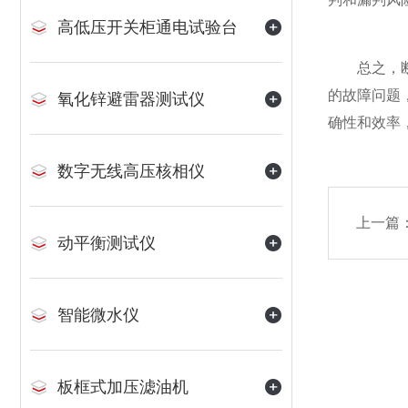
高低压开关柜通电试验台
总之，断路
的故障问题
氧化锌避雷器测试仪
确性和效率
数字无线高压核相仪
上一篇
动平衡测试仪
智能微水仪
板框式加压滤油机