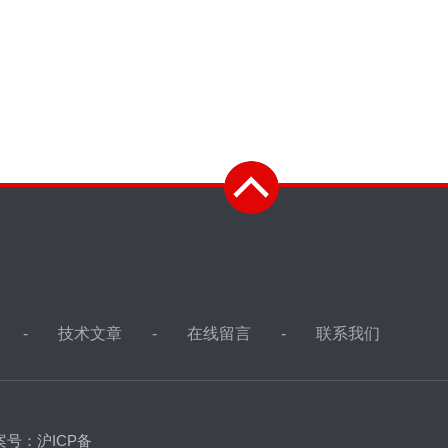
技术文章
在线留言
联系我们
案号：沪ICP备