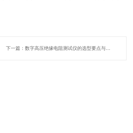
下一篇：
数字高压绝缘电阻测试仪的选型要点与精度对比分析