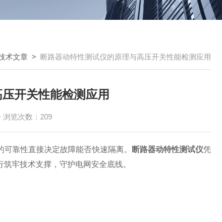
技术文章
>
断路器动特性测试仪的原理与高压开关性能检测应用
高压开关性能检测应用
浏览次数：209
可靠性直接决定故障能否快速隔离。
断路器动特性测试仪
凭
行筑牢技术支撑，守护电网安全底线。