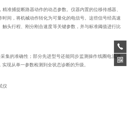
精准捕捉断路器动作的动态参数。仪器内置的位移传感器、
作时间，将机械动作转化为可量化的电信号。这些信号经高速
、触头行程、刚分刚合速度等关键参数，并与标准阈值进行比
。
采集的准确性；部分先进型号还能同步监测操作线圈电流波
，实现从单一参数检测到全状态诊断的升级。