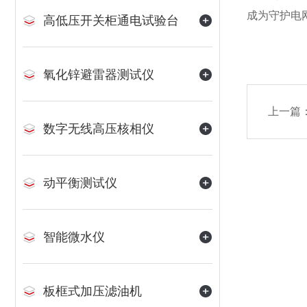
成为守护电
高低压开关柜通电试验台
氧化锌避雷器测试仪
上一篇
数字无线高压核相仪
动平衡测试仪
智能微水仪
板框式加压滤油机