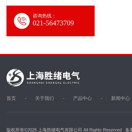
咨询热线：
021-56473709
首页
关于我们
产品中心
新闻中心
版权所有©2026 上海胜绪电气有限公司 All Rights Reserved
备