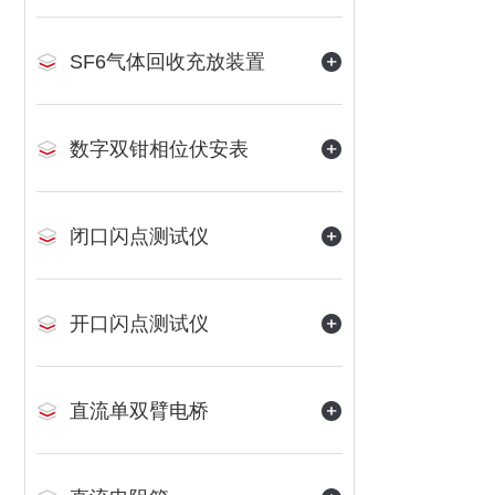
SF6气体回收充放装置
数字双钳相位伏安表
闭口闪点测试仪
开口闪点测试仪
直流单双臂电桥