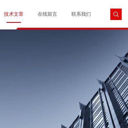
技术文章
在线留言
联系我们