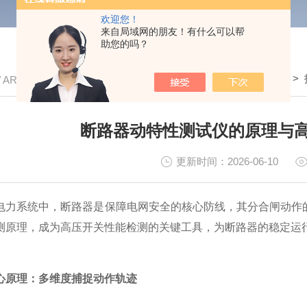
欢迎您！
来自局域网的朋友！有什么可以帮
助您的吗？
我的位置：
首页
>
/ ARTICLE
断路器动特性测试仪的原理与
更新时间：2026-06-10
系统中，断路器是保障电网安全的核心防线，其分合闸动作的
测原理，成为高压开关性能检测的关键工具，为断路器的稳定运
心原理：多维度捕捉动作轨迹