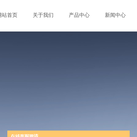
网站首页
关于我们
产品中心
新闻中心