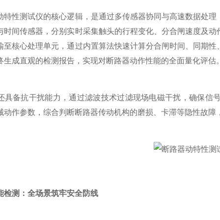
性测试仪的核心逻辑，是通过多传感器协同与高速数据处理，
与时间传感器，分别实时采集触头的行程变化、分合闸速度及动
输至核心处理单元，通过内置算法快速计算分合闸时间、同期性
终生成直观的检测报告，实现对断路器动作性能的全面量化评估
备抗干扰能力，通过滤波技术过滤现场电磁干扰，确保信号
械动作参数，综合判断断路器传动机构的磨损、卡滞等隐性故障
能检测：全场景筑牢安全防线