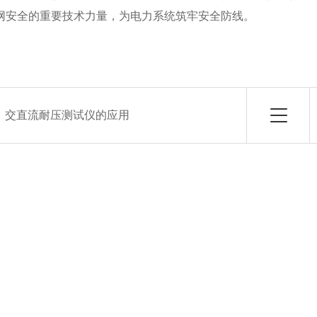
网安全的重要技术力量，为电力系统筑牢安全防线。
：
交直流耐压测试仪的应用