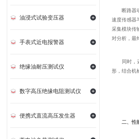
断路器动特
油浸式试验变压器
速度传感器
采集模块传
对分析，最
手表式近电报警器
同时，还具
绝缘油耐压测试仪
形，结合机
数字高压绝缘电阻测试仪
便携式直流高压发生器
二、性