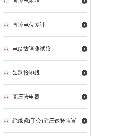
直流电阻箱
直流电位差计
电缆故障测试仪
短路接地线
高压验电器
绝缘靴(手套)耐压试验装置