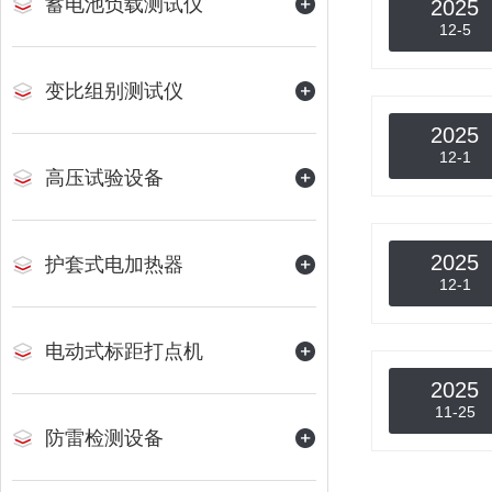
蓄电池负载测试仪
2025
12-5
变比组别测试仪
2025
12-1
高压试验设备
2025
护套式电加热器
12-1
电动式标距打点机
2025
11-25
防雷检测设备