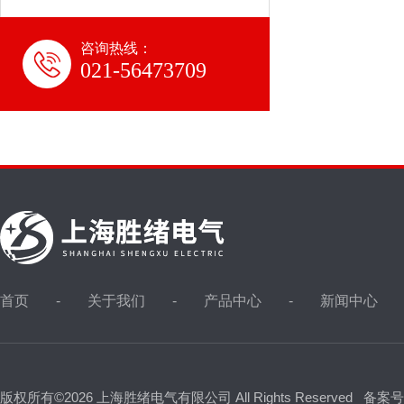
咨询热线：
021-56473709
首页
关于我们
产品中心
新闻中心
版权所有©2026 上海胜绪电气有限公司 All Rights Reserved
备案号