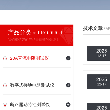
技术文章
/ A
产品分类
PRODUCT
我们相信好的产品是信誉的保证！
2025
12-17
20A直流电阻测试仪
2025
12-17
数字式接地电阻测试仪
断路器动特性测试仪
2025