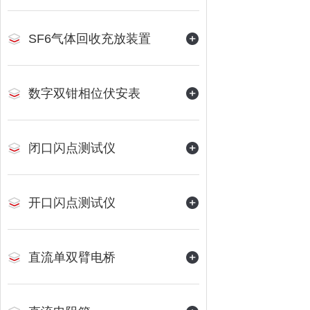
SF6气体回收充放装置
数字双钳相位伏安表
闭口闪点测试仪
开口闪点测试仪
直流单双臂电桥