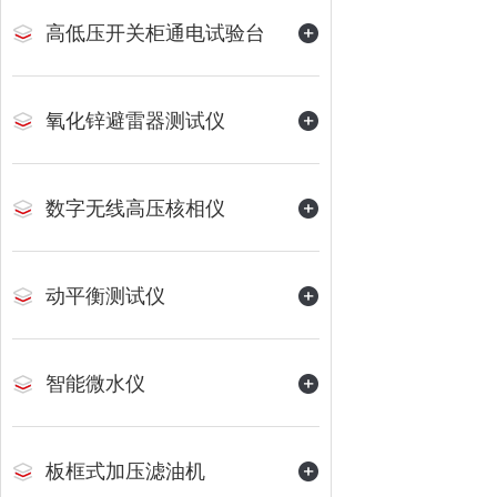
高低压开关柜通电试验台
氧化锌避雷器测试仪
数字无线高压核相仪
动平衡测试仪
智能微水仪
板框式加压滤油机