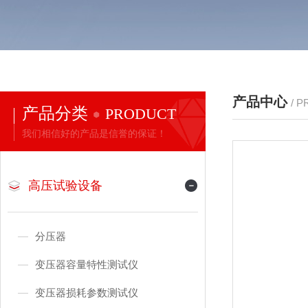
产品中心
/ 
产品分类
PRODUCT
我们相信好的产品是信誉的保证！
高压试验设备
分压器
变压器容量特性测试仪
变压器损耗参数测试仪