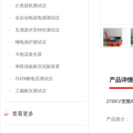
介质损耗测试仪
全自动电容电感测试仪
互感器伏安特性测试仪
继电保护测试仪
大电流发生器
串联谐振耐压试验装置
ZHZ8耐电压测试仪
产品详情
工频耐压测试仪
270KV变
查看更多
产品简介：