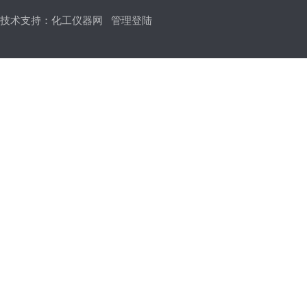
技术支持：
化工仪器网
管理登陆