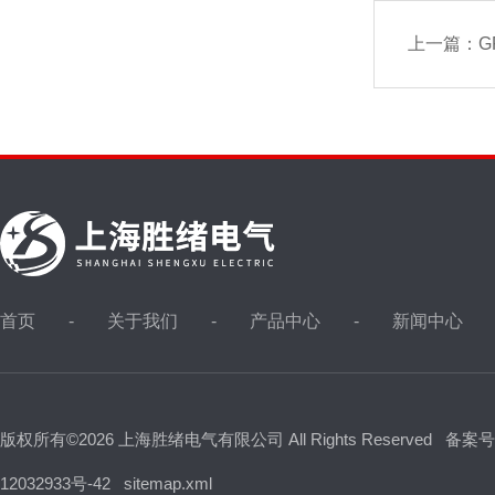
上一篇：
G
首页
关于我们
产品中心
新闻中心
版权所有©2026 上海胜绪电气有限公司 All Rights Reserved
备案号
12032933号-42
sitemap.xml