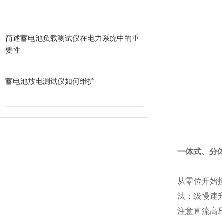
简述蓄电池负载测试仪在电力系统中的重
要性
蓄电池放电测试仪如何维护
一体式、分
从零位开始
法；级慢速
注意直流高