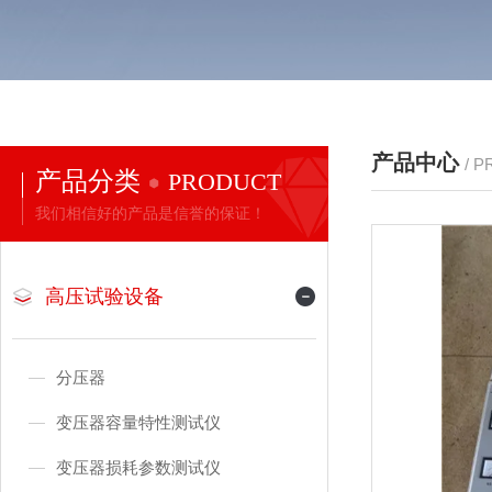
产品中心
/ 
产品分类
PRODUCT
我们相信好的产品是信誉的保证！
高压试验设备
分压器
变压器容量特性测试仪
变压器损耗参数测试仪