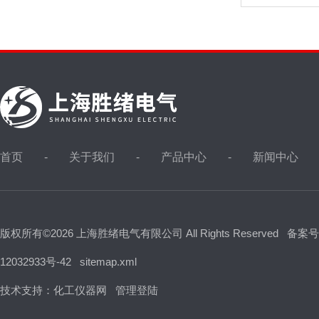
首页
关于我们
产品中心
新闻中心
版权所有©2026 上海胜绪电气有限公司 All Rights Reserved
备案号
12032933号-42
sitemap.xml
技术支持：
化工仪器网
管理登陆