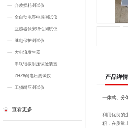
介质损耗测试仪
全自动电容电感测试仪
互感器伏安特性测试仪
继电保护测试仪
大电流发生器
串联谐振耐压试验装置
ZHZ8耐电压测试仪
产品详情
工频耐压测试仪
一体式、分
查看更多
利用优良的
积，在质量