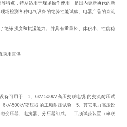
等特点，特别适用于现场操作使用，是国内更新换代的新
户现场检测各种电气设备的绝缘性能试验、电器产品的直流
了绝缘强度和抗湿能力。并具有重量轻、体积小、性能稳
用于 1、6kV-500kV高压交联电缆 的交流耐压试
6kV-500kV变压器 的工频耐压试验 5、其它电力高压设
励磁变压器、电抗器、分压器组成。 工频试验装置（串联