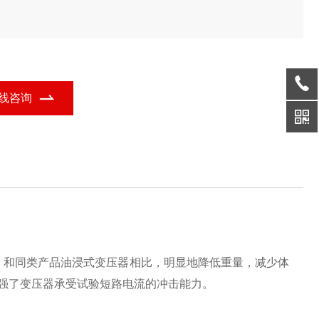
。
线咨询
，和同类产品油浸式变压器相比，明显地降低重量，减少体
强了变压器承受试验短路电流的冲击能力。