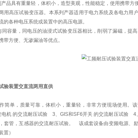
品具有重量轻，体积小，造型美观，性能稳定，使用携带方便
两用高压试验变压器。本系列产器适用于电力系统及各电力用
流的各种电压系统或装置中的高压电源。
容量，同电压的油浸式试验变压器相比，削弱了漏磁，提高
携带方便、无渗漏油等优点。
试验装置交直流两用直供
作简单，质量可靠，体积小，重量轻，非常方便现场使用。该设备可
电机 的交流耐压试验 3、GIS和SF6开关 的交流耐压试验 4、
，套管，互感器的交流耐压试验。 该成套设备由变频电源、
装置）