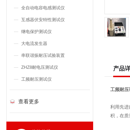
全自动电容电感测试仪
互感器伏安特性测试仪
继电保护测试仪
大电流发生器
串联谐振耐压试验装置
ZHZ8耐电压测试仪
产品
工频耐压测试仪
工频耐压
查看更多
利用先进
积，在质