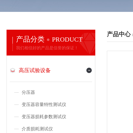
产品中心
产品分类
PRODUCT
我们相信好的产品是信誉的保证！
高压试验设备
分压器
变压器容量特性测试仪
变压器损耗参数测试仪
介质损耗测试仪