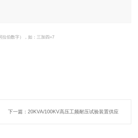
阿拉伯数字），如：三加四=7
下一篇：
20KVA/100KV高压工频耐压试验装置供应