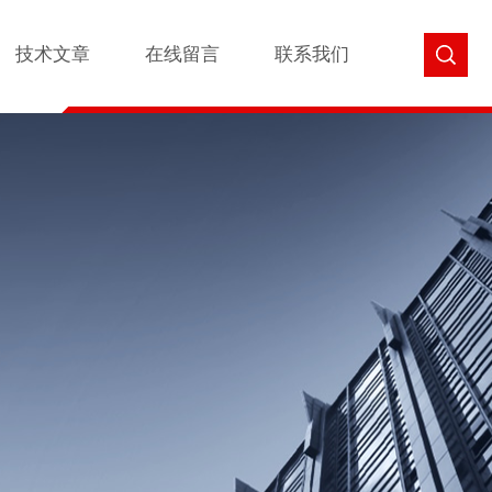
技术文章
在线留言
联系我们