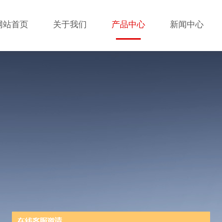
网站首页
关于我们
产品中心
新闻中心