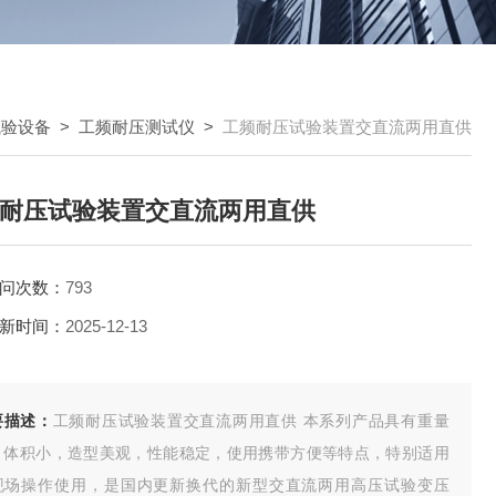
试验设备
>
工频耐压测试仪
>
工频耐压试验装置交直流两用直供
耐压试验装置交直流两用直供
问次数：
793
新时间：
2025-12-13
要描述：
工频耐压试验装置交直流两用直供 本系列产品具有重量
，体积小，造型美观，性能稳定，使用携带方便等特点，特别适用
现场操作使用，是国内更新换代的新型交直流两用高压试验变压