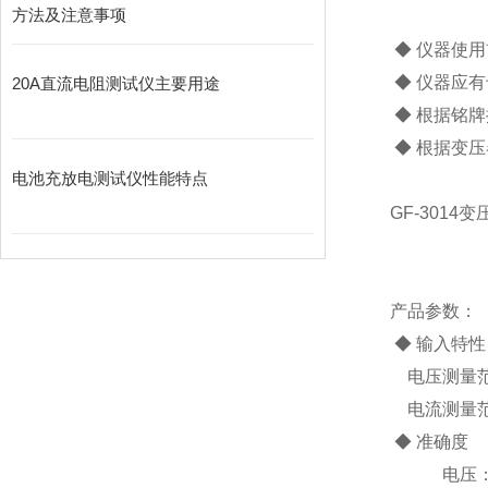
方法及注意事项
◆ 仪器使
◆ 仪器应
20A直流电阻测试仪主要用途
◆ 根据铭
◆ 根据变
电池充放电测试仪性能特点
GF-301
产品参数：
◆ 输入特性
电压测量范围
电流测量范围
◆ 准确度
电压：±0.