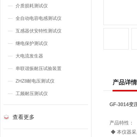
介质损耗测试仪
全自动电容电感测试仪
互感器伏安特性测试仪
继电保护测试仪
大电流发生器
串联谐振耐压试验装置
ZHZ8耐电压测试仪
产品详情
工频耐压测试仪
GF-301
查看更多
产品特性：
◆ 本仪器