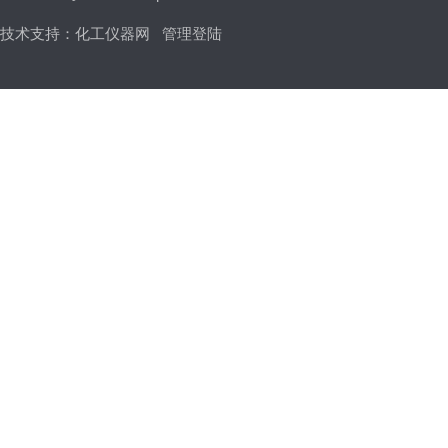
技术支持：
化工仪器网
管理登陆