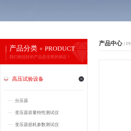
产品中心
/ 
产品分类
PRODUCT
我们相信好的产品是信誉的保证！
高压试验设备
分压器
变压器容量特性测试仪
变压器损耗参数测试仪