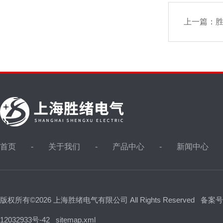
上一篇：
胜
首页
关于我们
产品中心
新闻中心
版权所有©2026 上海胜绪电气有限公司 All Rights Reserved
备案号
12032933号-42
sitemap.xml