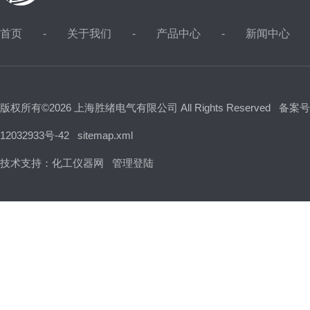
首页
关于我们
产品中心
新闻中心
版权所有©2026 上海胜绪电气有限公司 All Rights Reserved
备案号
12032933号-42
sitemap.xml
技术支持：
化工仪器网
管理登陆