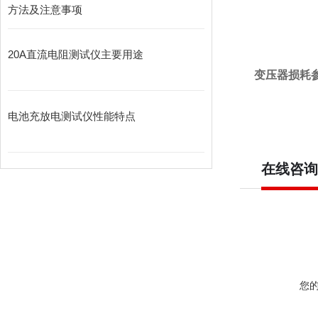
方法及注意事项
20A直流电阻测试仪主要用途
变压器损耗
电池充放电测试仪性能特点
在线咨询
您