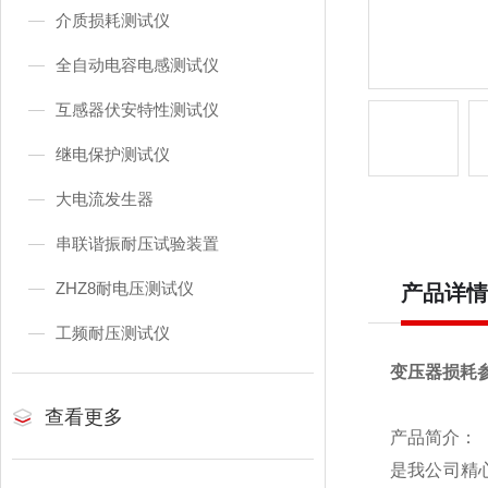
介质损耗测试仪
全自动电容电感测试仪
互感器伏安特性测试仪
继电保护测试仪
大电流发生器
串联谐振耐压试验装置
ZHZ8耐电压测试仪
产品详情
工频耐压测试仪
变压器损耗
查看更多
产品简介：
是我公司精