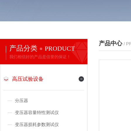
产品中心
/ 
产品分类
PRODUCT
我们相信好的产品是信誉的保证！
高压试验设备
分压器
变压器容量特性测试仪
变压器损耗参数测试仪