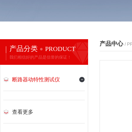
产品中心
/ 
产品分类
PRODUCT
我们相信好的产品是信誉的保证！
断路器动特性测试仪
查看更多