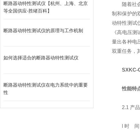
断路器动特性测试仪【杭州、上海、北京
随着社会的
等全国供应-胜绪百科】
制和保护的
动特性测试仪
断路器动特性测试仪的原理与工作机制
《高电压测试
量出各种电
双重任务，
如何选择适合的断路器动特性测试仪
SXKC
断路器动特性测试仪在电力系统中的重要
性能特
性
2.1 产
l 时 间