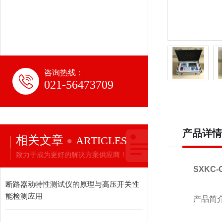
咨询热线：
021-56473709
产品详情
相关文章
ARTICLES
致力于成为更好的解决方案供应商！
SXKC
断路器动特性测试仪的原理与高压开关性
能检测应用
产品简