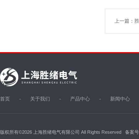
上一篇：
首页
关于我们
产品中心
新闻中心
版权所有©2026 上海胜绪电气有限公司 All Rights Reserved
备案号