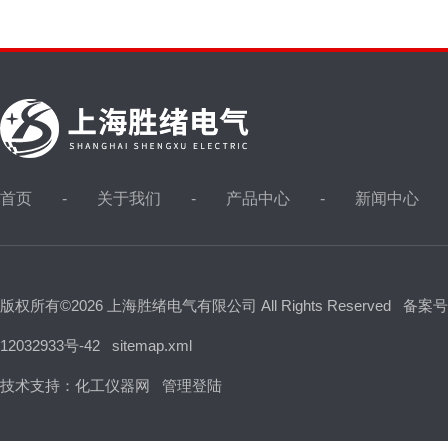
首页
关于我们
产品中心
新闻中心
版权所有©2026 上海胜绪电气有限公司 All Rights Reserved
备案号
12032933号-42
sitemap.xml
技术支持：
化工仪器网
管理登陆