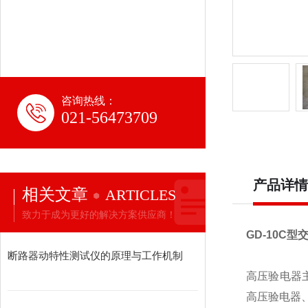
咨询热线：
021-56473709
产品详情
相关文章
ARTICLES
致力于成为更好的解决方案供应商！
GD-10C
断路器动特性测试仪的原理与工作机制
高压验电器
高压验电器