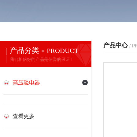
产品中心
/ 
产品分类
PRODUCT
我们相信好的产品是信誉的保证！
高压验电器
查看更多