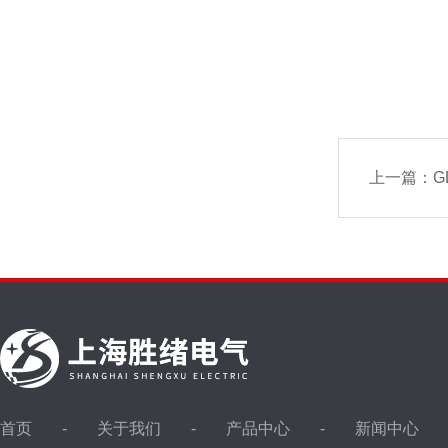
上一篇：
G
首页
关于我们
产品中心
新闻中心