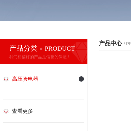
产品中心
/ 
产品分类
PRODUCT
我们相信好的产品是信誉的保证！
高压验电器
查看更多