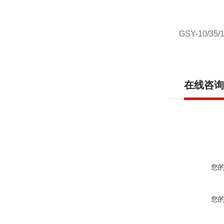
GSY-10/3
在线咨询
您
您