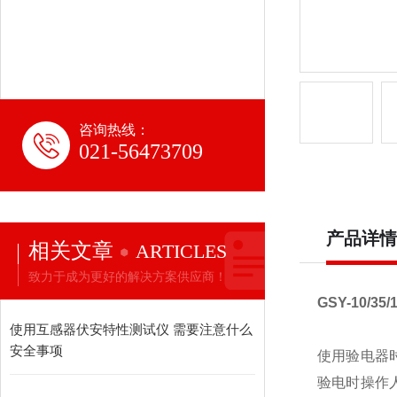
咨询热线：
021-56473709
产品详情
相关文章
ARTICLES
致力于成为更好的解决方案供应商！
GSY-10/3
使用互感器伏安特性测试仪 需要注意什么
安全事项
使用验电器
验电时操作