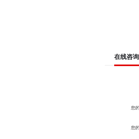
在线咨询
您
您