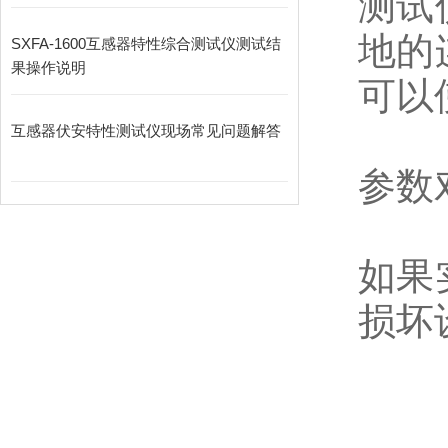
测试
地的
SXFA-1600互感器特性综合测试仪测试结
果操作说明
可以
互感器伏安特性测试仪现场常见问题解答
参数
如果
损坏