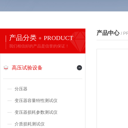
产品中心
/ 
产品分类
PRODUCT
我们相信好的产品是信誉的保证！
高压试验设备
分压器
变压器容量特性测试仪
变压器损耗参数测试仪
介质损耗测试仪