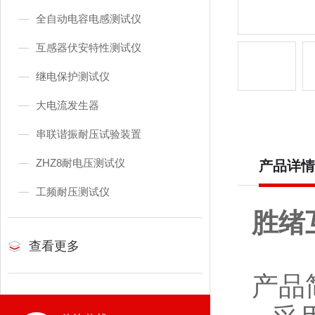
全自动电容电感测试仪
互感器伏安特性测试仪
继电保护测试仪
大电流发生器
串联谐振耐压试验装置
ZHZ8耐电压测试仪
产品详情
工频耐压测试仪
胜绪
查看更多
产品