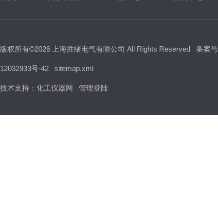
版权所有©2026 上海胜绪电气有限公司 All Rights Reserved
备案号
12032933号-42
sitemap.xml
技术支持：
化工仪器网
管理登陆