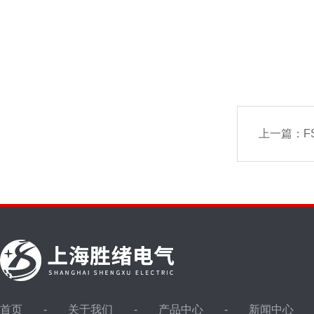
上一篇：
F
首页
关于我们
产品中心
新闻中心