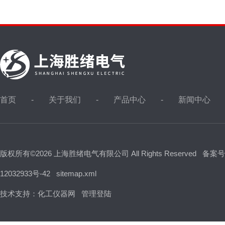
首页
关于我们
产品中心
新闻中心
版权所有©2026 上海胜绪电气有限公司 All Rights Reserved
备案号
12032933号-42
sitemap.xml
技术支持：
化工仪器网
管理登陆