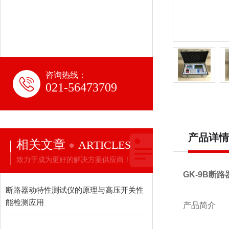
咨询热线：
021-56473709
产品详情
相关文章
ARTICLES
致力于成为更好的解决方案供应商！
GK-9B断
断路器动特性测试仪的原理与高压开关性
能检测应用
产品简介