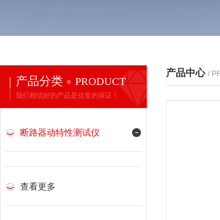
产品中心
/ 
产品分类
PRODUCT
我们相信好的产品是信誉的保证！
断路器动特性测试仪
查看更多